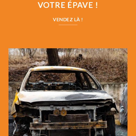
VOTRE ÉPAVE !
VENDEZ LÀ !