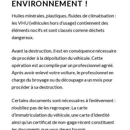
ENVIRONNEMENT !
Huiles minérales, plastiques, fluides de climatisation :
les VHU (véhicules hors d’usage) contiennent des
éléments nocifs et sont classés comme déchets
dangereux.
Avant la destruction, il est en conséquence nécessaire
de procéder à la dépollution du véhicule. Cette
opération est accomplie par un professionnel agréé.
Après avoir enlevé votre voiture, le professionnel en
charge du broyage ou du découpage a un mois pour
procéder à sa destruction.
Certains documents sont nécessaires à l’enlèvement :
n’oubliez pas de les regrouper. La carte
d’immatriculation du véhicule, une carte d’identité
ainsi qu’un certificat de non-gage récent constituent
les documents que vous devez fournir.