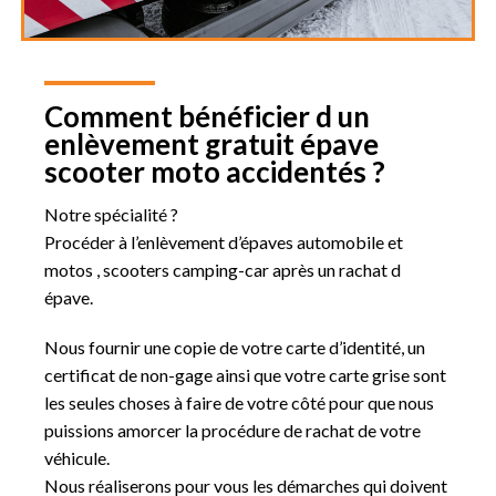
Comment bénéficier d un
enlèvement gratuit épave
scooter moto accidentés ?
Notre spécialité ?
Procéder à l’enlèvement d’épaves automobile et
motos , scooters camping-car après un rachat d
épave.
Nous fournir une copie de votre carte d’identité, un
certificat de non-gage ainsi que votre carte grise sont
les seules choses à faire de votre côté pour que nous
puissions amorcer la procédure de rachat de votre
véhicule.
Nous réaliserons pour vous les démarches qui doivent