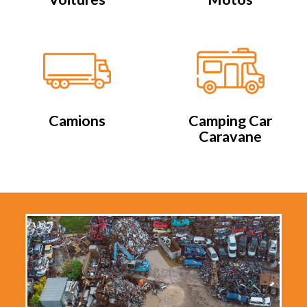
Camions
Camping Car
Caravane