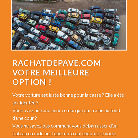
RACHATDEPAVE.COM
VOTRE MEILLEURE
OPTION !
Votre voiture est juste bonne pour la casse ? Elle a été
accidentée ?
Vous avez une ancienne remorque qui traine au fond
d’une cour ?
Vous ne savez pas comment vous débarrasser d’un
bateau en rade ou d’une moto qui encombre votre