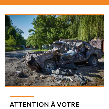
ATTENTION À VOTRE