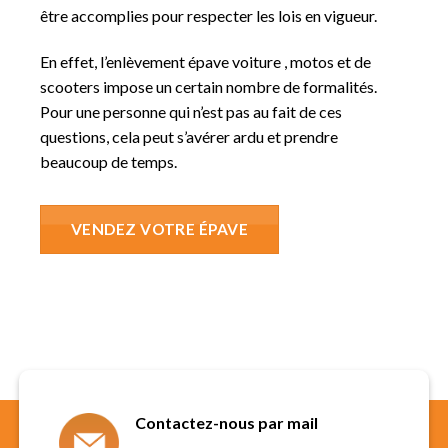
être accomplies pour respecter les lois en vigueur.
En effet, l’enlèvement épave voiture , motos et de
scooters impose un certain nombre de formalités.
Pour une personne qui n’est pas au fait de ces
questions, cela peut s’avérer ardu et prendre
beaucoup de temps.
VENDEZ VOTRE ÉPAVE
Contactez-nous par mail