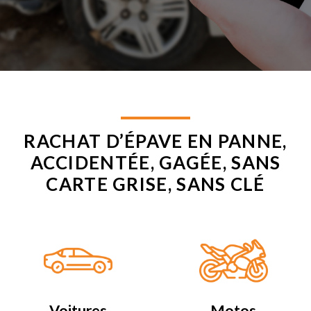
RACHAT D’ÉPAVE EN PANNE,
ACCIDENTÉE, GAGÉE, SANS
CARTE GRISE, SANS CLÉ
Voitures
Motos