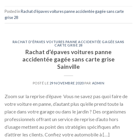
Posted in
Rachat d'épaves voitures panne accidentée gagée sans carte
grise 28
RACHAT D'ÉPAVES VOITURES PANNE ACCIDENTÉE GAGÉE SANS
CARTE GRISE 28
Rachat d’épaves voitures panne
accidentée gagée sans carte grise
Sainville
POSTÉ LE
29 NOVEMBRE 2020
PAR
ADMIN
Zoom sur la reprise d’épave Vous ne savez pas quoi faire de
votre voiture en panne, d’autant plus qu’elle prend toute la
place dans votre garage ou dans le jardin ? Des organismes
professionnels offrant un service de reprise d’auto hors
d’usage mettent au point des stratégies spécifiques afin
d’attirer les clients. Confiez votre automobile à […]