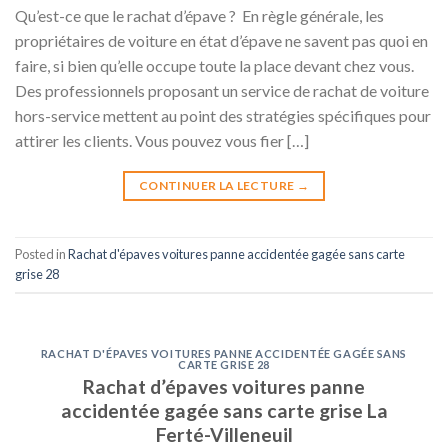
Qu’est-ce que le rachat d’épave ? En règle générale, les
propriétaires de voiture en état d’épave ne savent pas quoi en
faire, si bien qu’elle occupe toute la place devant chez vous.
Des professionnels proposant un service de rachat de voiture
hors-service mettent au point des stratégies spécifiques pour
attirer les clients. Vous pouvez vous fier […]
CONTINUER LA LECTURE
→
Posted in
Rachat d'épaves voitures panne accidentée gagée sans carte
grise 28
RACHAT D'ÉPAVES VOITURES PANNE ACCIDENTÉE GAGÉE SANS
CARTE GRISE 28
Rachat d’épaves voitures panne
accidentée gagée sans carte grise La
Ferté-Villeneuil