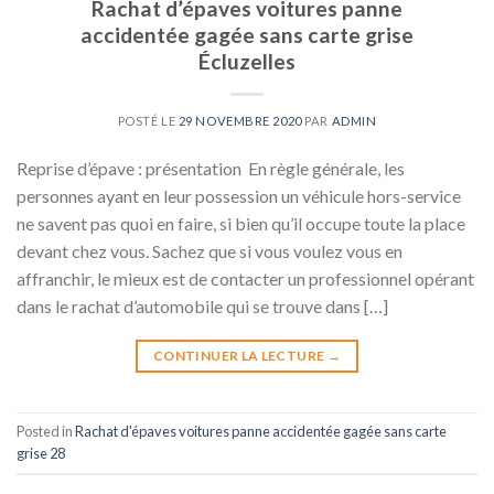
Rachat d’épaves voitures panne
accidentée gagée sans carte grise
Écluzelles
POSTÉ LE
29 NOVEMBRE 2020
PAR
ADMIN
Reprise d’épave : présentation En règle générale, les
personnes ayant en leur possession un véhicule hors-service
ne savent pas quoi en faire, si bien qu’il occupe toute la place
devant chez vous. Sachez que si vous voulez vous en
affranchir, le mieux est de contacter un professionnel opérant
dans le rachat d’automobile qui se trouve dans […]
CONTINUER LA LECTURE
→
Posted in
Rachat d'épaves voitures panne accidentée gagée sans carte
grise 28