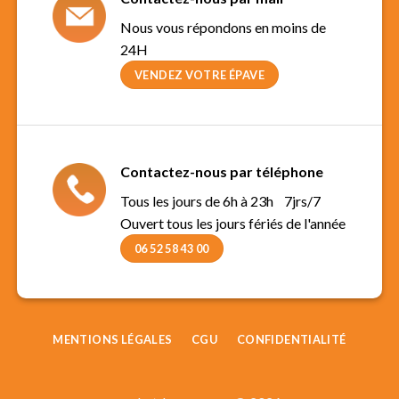
Nous vous répondons en moins de
24H
VENDEZ VOTRE ÉPAVE
Contactez-nous par téléphone
Tous les jours de 6h à 23h 7jrs/7
Ouvert tous les jours fériés de l'année
06 52 58 43 00
MENTIONS LÉGALES
CGU
CONFIDENTIALITÉ