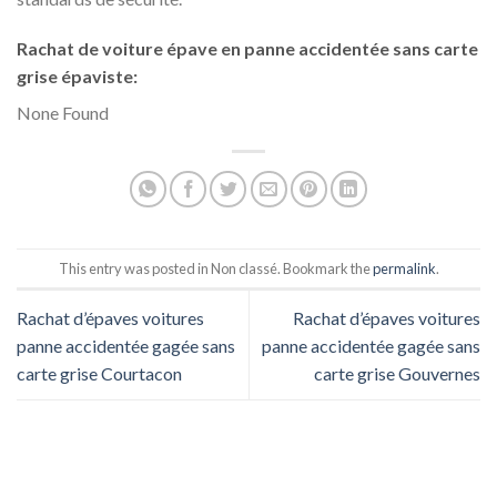
Rachat de voiture épave en panne accidentée sans carte
grise épaviste:
None Found
This entry was posted in Non classé. Bookmark the
permalink
.
Rachat d’épaves voitures
Rachat d’épaves voitures
panne accidentée gagée sans
panne accidentée gagée sans
carte grise Courtacon
carte grise Gouvernes