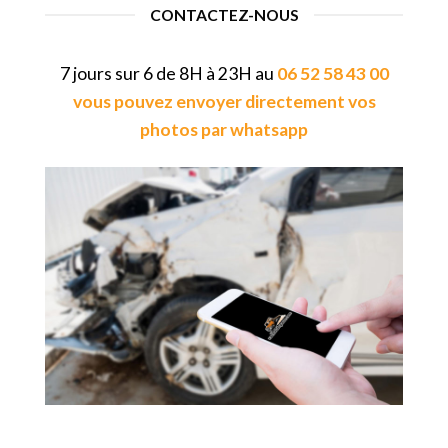
CONTACTEZ-NOUS
7 jours sur 6 de 8H à 23H au
06 52 58 43 00
vous pouvez envoyer directement vos
photos par whatsapp