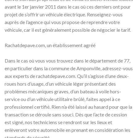
avant le 1er janvier 2011 dans le cas où ces derniers ont pour
projet de s’offrir un véhicule électrique. Renseignez-vous
auprès de l’agence qui vous propose de reprendre votre
véhicule, car il est généralement possible de négocier le tarif.
Rachatdepave.com, un établissement agréé
Dans le cas où vous vous trouvez dans le département de 77,
en particulier dans la commune de Amponville, adressez-vous
aux experts de rachatdepave.com. Qu’il s’agisse d’une deux-
roues hors d’usage, d’un véhicule léger présentant des
problèmes mécaniques graves, d’un bateau à voile hors-
service ou d’un véhicule utilitaire brûlé, faites appel à ce
professionnel certifié. Rien n’a été laissé au hasard pour que la
transaction se déroule sans souci. Dès que l’acte de cession
est signé, nos techniciens se rendront sur les lieux et
enlèveront votre automobile en prenant en considération les
standards de sécurité.