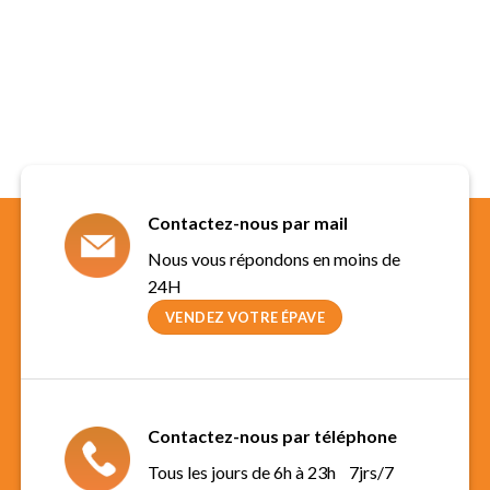
Contactez-nous par mail
Nous vous répondons en moins de
24H
VENDEZ VOTRE ÉPAVE
Contactez-nous par téléphone
Tous les jours de 6h à 23h 7jrs/7