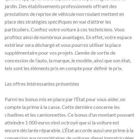
jardin. Des établissements professionnels offrant des
prestations de reprise de véhicule non roulant mettent en
place des stratégies spécifiques en vue d’attirer les
particuliers. Confiez votre voiture à ces techniciens. Vous
profitez ainsi de nombreux avantages. En effet, votre espace
extérieur sera déchargé et vous pourrez utiliser la place
supplémentaire pour vos projets. L’année de sortie de
concession de l’auto, la marque, le modèle, ainsi que son état,
tels sont les éléments pris en compte pour définir le prix.
Les offres intéressantes présentées
Parmi les bonus mis en place par l’État pour vous aider, on
compte la prime à la casse. Cette dernière concerne les
citadines et les camionnettes. Ce bonus d’un montant pouvant
atteindre 1 000 euros n’est octroyé que si la voiture est
encore déclarée réparable. L’État accorde aussi une prime à la
conversion aux propriétaires de voitures diesel immatriculées