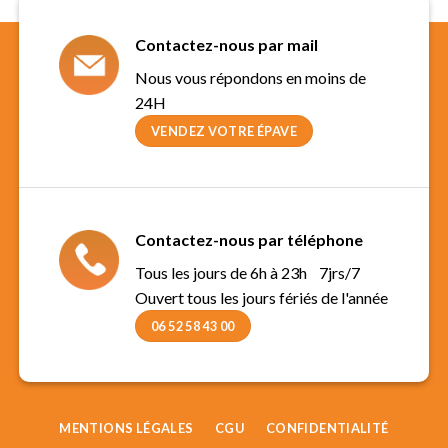
Contactez-nous par mail
Nous vous répondons en moins de
24H
VENDEZ VOTRE ÉPAVE
Contactez-nous par téléphone
Tous les jours de 6h à 23h 7jrs/7
Ouvert tous les jours fériés de l'année
06 52 58 43 00
MENTIONS LÉGALES
CGU
CONFIDENTIALITÉ