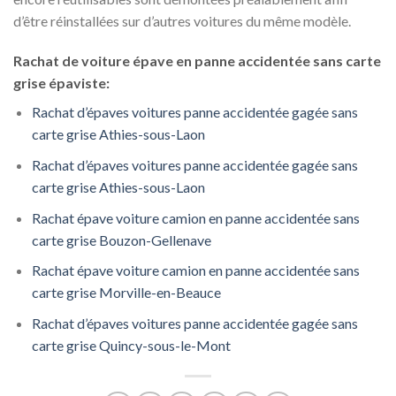
d’être réinstallées sur d’autres voitures du même modèle.
Rachat de voiture épave en panne accidentée sans carte
grise épaviste:
Rachat d’épaves voitures panne accidentée gagée sans
carte grise Athies-sous-Laon
Rachat d’épaves voitures panne accidentée gagée sans
carte grise Athies-sous-Laon
Rachat épave voiture camion en panne accidentée sans
carte grise Bouzon-Gellenave
Rachat épave voiture camion en panne accidentée sans
carte grise Morville-en-Beauce
Rachat d’épaves voitures panne accidentée gagée sans
carte grise Quincy-sous-le-Mont