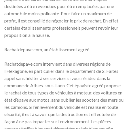
destinées à être revendues pour être remplacées par une
automobile moins polluante. Pour faire un maximum de
profit, il est conseillé de négocier le prix de rachat. En effet,
certains établissements professionnels peuvent revoir leur
proposition à la hausse.
Rachatdepave.com, un établissement agréé
Rachatdepave.com intervient dans diverses régions de
l’Hexagone, en particulier dans le département de 2. Faites
appel sans hésiter à ses services si vous résidez dans la
commune de Athies-sous-Laon. Cet épaviste agréé propose
le rachat de tous types de véhicules à moteur, des voitures en
état d’épave aux motos, sans oublier les scooters des mers ou
les camions. Si l’enlèvement du véhicule est réalisé en toute
sécurité, il est à savoir que la destruction est effectuée de
façon à ne pas impacter sur l’environnement. Les pièces
encore réutilisables sont démontées préalablement afin