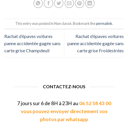
This entry was posted in Non classé. Bookmark the
permalink
.
Rachat d’épaves voitures
Rachat d’épaves voitures
panne accidentée gagée sans
panne accidentée gagée sans
carte grise Champdeuil
carte grise Froidestrées
CONTACTEZ-NOUS
7 jours sur 6 de 8H à 23H au
06 52 58 43 00
vous pouvez envoyer directement vos
photos par whatsapp