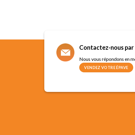
Contactez-nous par 
Nous vous répondons en m
VENDEZ VOTRE ÉPAVE