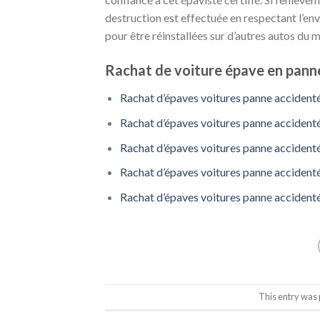
destruction est effectuée en respectant l’e
pour être réinstallées sur d’autres autos du
Rachat de voiture épave en panne
Rachat d’épaves voitures panne accidenté
Rachat d’épaves voitures panne accidenté
Rachat d’épaves voitures panne accidenté
Rachat d’épaves voitures panne accidenté
Rachat d’épaves voitures panne accident
This entry was