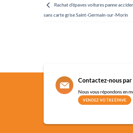
Rachat d’épaves voitures panne accide
sans carte grise Saint-Germain-sur-Morin
Contactez-nous par 
Nous vous répondons en m
VENDEZ VOTRE ÉPAVE