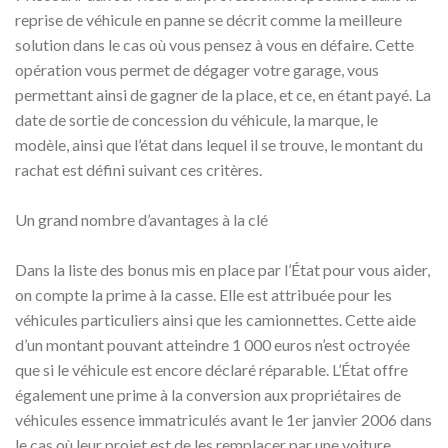
reprise de véhicule en panne se décrit comme la meilleure
solution dans le cas où vous pensez à vous en défaire. Cette
opération vous permet de dégager votre garage, vous
permettant ainsi de gagner de la place, et ce, en étant payé. La
date de sortie de concession du véhicule, la marque, le
modèle, ainsi que l’état dans lequel il se trouve, le montant du
rachat est défini suivant ces critères.
Un grand nombre d’avantages à la clé
Dans la liste des bonus mis en place par l’État pour vous aider,
on compte la prime à la casse. Elle est attribuée pour les
véhicules particuliers ainsi que les camionnettes. Cette aide
d’un montant pouvant atteindre 1 000 euros n’est octroyée
que si le véhicule est encore déclaré réparable. L’État offre
également une prime à la conversion aux propriétaires de
véhicules essence immatriculés avant le 1er janvier 2006 dans
le cas où leur projet est de les remplacer par une voiture