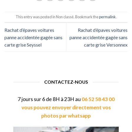
This entry was posted in Non classé. Bookmark the
permalink
.
Rachat d’épaves voitures
Rachat d’épaves voitures
panne accidentée gagée sans
panne accidentée gagée sans
carte grise Seyssel
carte grise Versonnex
CONTACTEZ-NOUS
7 jours sur 6 de 8H à 23H au
06 52 58 43 00
vous pouvez envoyer directement vos
photos par whatsapp