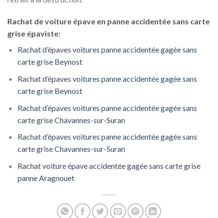
Rachat de voiture épave en panne accidentée sans carte
grise épaviste:
Rachat d’épaves voitures panne accidentée gagée sans
carte grise Beynost
Rachat d’épaves voitures panne accidentée gagée sans
carte grise Beynost
Rachat d’épaves voitures panne accidentée gagée sans
carte grise Chavannes-sur-Suran
Rachat d’épaves voitures panne accidentée gagée sans
carte grise Chavannes-sur-Suran
Rachat voiture épave accidentée gagée sans carte grise
panne Aragnouet