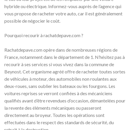
hybride ou électrique. Informez-vous auprès de l’agence qui
vous propose de racheter votre auto, car il est généralement
possible de négocier le coût.
Pourquoi recourir à rachatdepave.com ?
Rachatdepave.com opère dans de nombreuses régions de
France, notamment dans le département de 1. N’hésitez pas à
recourir à ses services si vous vivez dans la commune de
Beynost. Cet organisme agréé offre de racheter toutes sortes
de véhicules à moteur, des automobiles non roulantes aux
deux-roues, sans oublier les bateaux ou les fourgons. Les
voitures reprises se verront confiées à des mécaniciens
qualifiés avant d’être revendues d’occasion, démantelées pour
la revente des éléments mécaniques ou passeront
directement au broyeur. Toutes les opérations sont
effectuées dans le respect des standards de sécurité, du
retrait à la destruction.