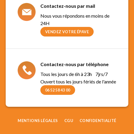
Contactez-nous par mail
Nous vous répondons en moins de
24H
VENDEZ VOTRE ÉPAVE
Contactez-nous par téléphone
Tous les jours de 6h à 23h 7jrs/7
Ouvert tous les jours fériés de l'année
06 52 58 43 00
MENTIONS LÉGALES
CGU
CONFIDENTIALITÉ