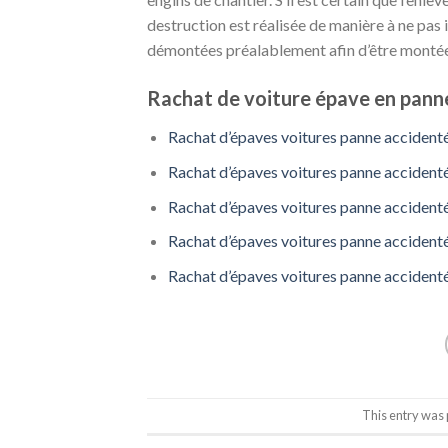
destruction est réalisée de manière à ne pas
démontées préalablement afin d’être montée
Rachat de voiture épave en panne
Rachat d’épaves voitures panne accidenté
Rachat d’épaves voitures panne accidenté
Rachat d’épaves voitures panne accidenté
Rachat d’épaves voitures panne accidenté
Rachat d’épaves voitures panne accidenté
This entry was