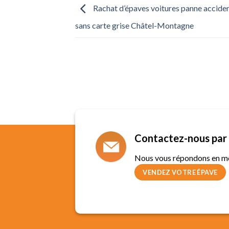
Rachat d’épaves voitures panne accide
sans carte grise Châtel-Montagne
Contactez-nous par 
Nous vous répondons en m
VENDEZ VOTRE ÉPAVE