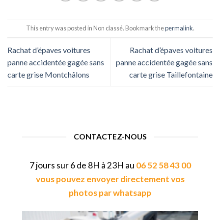
This entry was posted in Non classé. Bookmark the
permalink
.
Rachat d’épaves voitures
Rachat d’épaves voitures
panne accidentée gagée sans
panne accidentée gagée sans
carte grise Montchâlons
carte grise Taillefontaine
CONTACTEZ-NOUS
7 jours sur 6 de 8H à 23H au
06 52 58 43 00
vous pouvez envoyer directement vos
photos par whatsapp