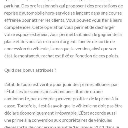
parking. Des professionnels qui proposent des prestations de
reprise d’automobile hors-service se lancent dans une course
effrénée pour attirer les clients. Vous pouvez vous fier à leurs
compétences. Cette opération vous permet de décharger
votre espace extérieur, vous permettant ainsi de gagner de la
place et de vous faire un peu d’argent. L’année de sortie de
concession du véhicule, la marque, la version, ainsi que son
état, le montant du rachat est fixé en fonction de ces points.
Quid des bonus attribués ?
L’état de l’auto est vérifié pour jouir des primes allouées par
l’État. Les personnes possédant une citadine ou une
camionnette, par exemple, peuvent profiter de la prime à la
casse. Toutefois, il est à savoir que le véhicule ne doit pas être
déclaré économiquement irréparable. L’État accorde aussi
une prime à la conversion aux propriétaires de véhicules
diesel sortis de concession avant le 1er janvier 2011 dans le