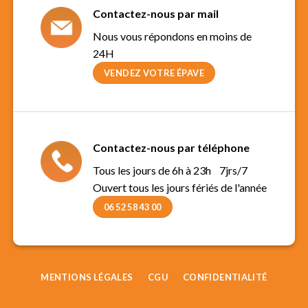
Contactez-nous par mail
Nous vous répondons en moins de
24H
VENDEZ VOTRE ÉPAVE
Contactez-nous par téléphone
Tous les jours de 6h à 23h 7jrs/7
Ouvert tous les jours fériés de l'année
06 52 58 43 00
MENTIONS LÉGALES
CGU
CONFIDENTIALITÉ