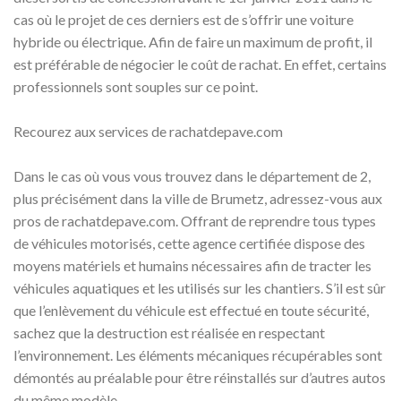
cas où le projet de ces derniers est de s’offrir une voiture
hybride ou électrique. Afin de faire un maximum de profit, il
est préférable de négocier le coût de rachat. En effet, certains
professionnels sont souples sur ce point.
Recourez aux services de rachatdepave.com
Dans le cas où vous vous trouvez dans le département de 2,
plus précisément dans la ville de Brumetz, adressez-vous aux
pros de rachatdepave.com. Offrant de reprendre tous types
de véhicules motorisés, cette agence certifiée dispose des
moyens matériels et humains nécessaires afin de tracter les
véhicules aquatiques et les utilisés sur les chantiers. S’il est sûr
que l’enlèvement du véhicule est effectué en toute sécurité,
sachez que la destruction est réalisée en respectant
l’environnement. Les éléments mécaniques récupérables sont
démontés au préalable pour être réinstallés sur d’autres autos
du même modèle.