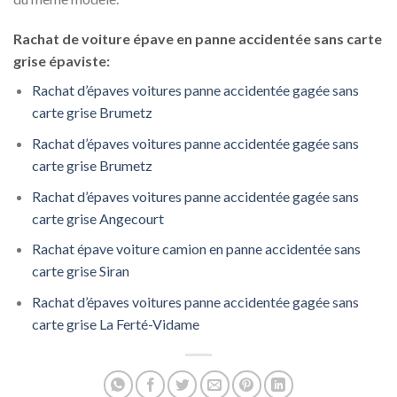
Rachat de voiture épave en panne accidentée sans carte
grise épaviste:
Rachat d’épaves voitures panne accidentée gagée sans
carte grise Brumetz
Rachat d’épaves voitures panne accidentée gagée sans
carte grise Brumetz
Rachat d’épaves voitures panne accidentée gagée sans
carte grise Angecourt
Rachat épave voiture camion en panne accidentée sans
carte grise Siran
Rachat d’épaves voitures panne accidentée gagée sans
carte grise La Ferté-Vidame