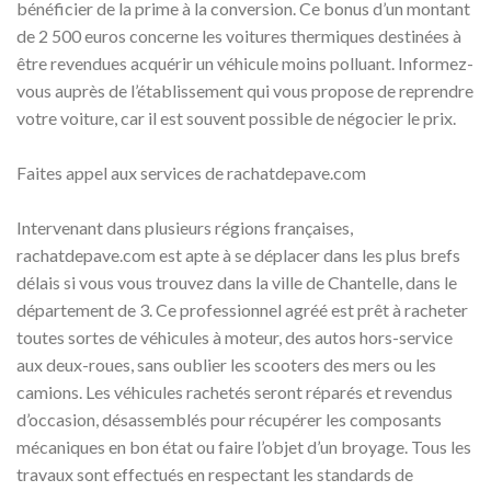
bénéficier de la prime à la conversion. Ce bonus d’un montant
de 2 500 euros concerne les voitures thermiques destinées à
être revendues acquérir un véhicule moins polluant. Informez-
vous auprès de l’établissement qui vous propose de reprendre
votre voiture, car il est souvent possible de négocier le prix.
Faites appel aux services de rachatdepave.com
Intervenant dans plusieurs régions françaises,
rachatdepave.com est apte à se déplacer dans les plus brefs
délais si vous vous trouvez dans la ville de Chantelle, dans le
département de 3. Ce professionnel agréé est prêt à racheter
toutes sortes de véhicules à moteur, des autos hors-service
aux deux-roues, sans oublier les scooters des mers ou les
camions. Les véhicules rachetés seront réparés et revendus
d’occasion, désassemblés pour récupérer les composants
mécaniques en bon état ou faire l’objet d’un broyage. Tous les
travaux sont effectués en respectant les standards de