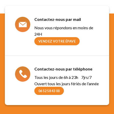
Contactez-nous par mail
Nous vous répondons en moins de
24H
VENDEZ VOTRE ÉPAVE
Contactez-nous par téléphone
Tous les jours de 6h à 23h 7jrs/7
Ouvert tous les jours fériés de l'année
06 52 58 43 00