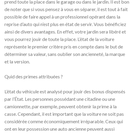
prend toute la place dans le garage ou dans le jardin. Il est bon
de noter que si vous pensez à vous en séparer, il est tout à fait
possible de faire appel à un professionnel opérant dans la
reprise d’auto qui n’est plus en état de servir. Vous bénéficiez
ainsi de divers avantages. En effet, votre jardin sera libéré et
vous pourrez jouir de toute la place. L’état de la voiture
représente le premier critère pris en compte dans le but de
déterminer sa valeur, sans oublier son ancienneté, la marque
et la version.
Quid des primes attribuées ?
L’état du véhicule est analysé pour jouir des bonus dispensés
par l’État. Les personnes possédant une citadine ou une
camionnette, par exemple, peuvent obtenir la prime à la
casse. Cependant, il est important que la voiture ne soit pas
considérée comme économiquement irréparable. Ceux qui
ont en leur possession une auto ancienne peuvent aussi