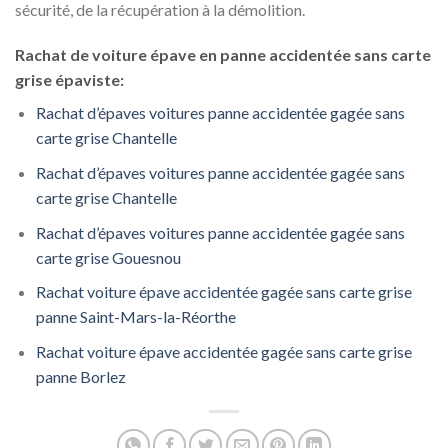
sécurité, de la récupération à la démolition.
Rachat de voiture épave en panne accidentée sans carte
grise épaviste:
Rachat d’épaves voitures panne accidentée gagée sans
carte grise Chantelle
Rachat d’épaves voitures panne accidentée gagée sans
carte grise Chantelle
Rachat d’épaves voitures panne accidentée gagée sans
carte grise Gouesnou
Rachat voiture épave accidentée gagée sans carte grise
panne Saint-Mars-la-Réorthe
Rachat voiture épave accidentée gagée sans carte grise
panne Borlez