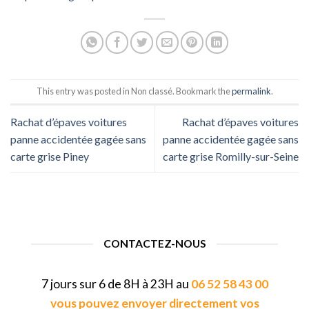
This entry was posted in Non classé. Bookmark the
permalink
.
Rachat d’épaves voitures
Rachat d’épaves voitures
panne accidentée gagée sans
panne accidentée gagée sans
carte grise Piney
carte grise Romilly-sur-Seine
CONTACTEZ-NOUS
7 jours sur 6 de 8H à 23H au
06 52 58 43 00
vous pouvez envoyer directement vos