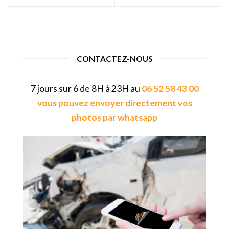
CONTACTEZ-NOUS
7 jours sur 6 de 8H à 23H au
06 52 58 43 00
vous pouvez envoyer directement vos
photos par whatsapp