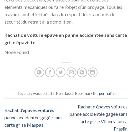
éléments mécaniques ou faire l’objet d’un broyage. Tous les
travaux sont effectués dans le respect des standards de
sécurité, du retrait à la démolition.
Rachat de voiture épave en panne accidentée sans carte
grise épaviste:
None Found
This entry was posted in Non classé. Bookmark the
permalink
.
Rachat d’épaves voitures
Rachat d’épaves voitures
panne accidentée gagée sans
panne accidentée gagée sans
carte grise Villiers-sous-
carte grise Maupas
Praslin