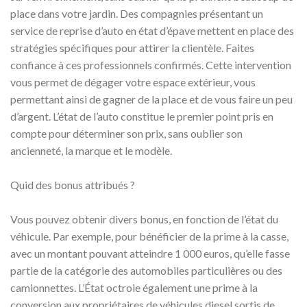
place dans votre jardin. Des compagnies présentant un
service de reprise d’auto en état d’épave mettent en place des
stratégies spécifiques pour attirer la clientèle. Faites
confiance à ces professionnels confirmés. Cette intervention
vous permet de dégager votre espace extérieur, vous
permettant ainsi de gagner de la place et de vous faire un peu
d’argent. L’état de l’auto constitue le premier point pris en
compte pour déterminer son prix, sans oublier son
ancienneté, la marque et le modèle.
Quid des bonus attribués ?
Vous pouvez obtenir divers bonus, en fonction de l’état du
véhicule. Par exemple, pour bénéficier de la prime à la casse,
avec un montant pouvant atteindre 1 000 euros, qu’elle fasse
partie de la catégorie des automobiles particulières ou des
camionnettes. L’État octroie également une prime à la
conversion aux propriétaires de véhicules diesel sortis de