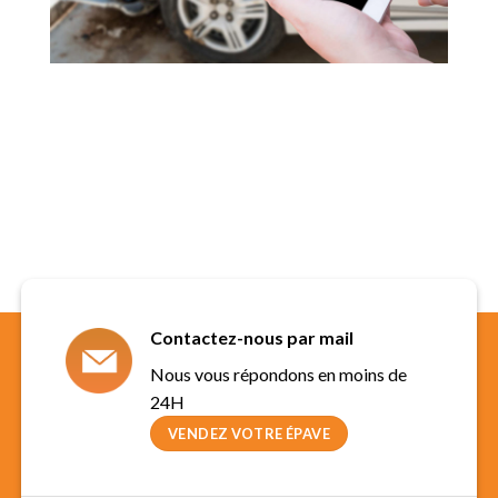
Contactez-nous par mail
Nous vous répondons en moins de
24H
VENDEZ VOTRE ÉPAVE