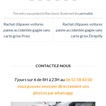
This entry was posted in Non classé. Bookmark the
permalink
.
Rachat d’épaves voitures
Rachat d’épaves voitures
panne accidentée gagée sans
panne accidentée gagée sans
carte grise Priez
carte grise Étrépilly
CONTACTEZ-NOUS
7 jours sur 6 de 8H à 23H au
06 52 58 43 00
vous pouvez envoyer directement vos
photos par whatsapp