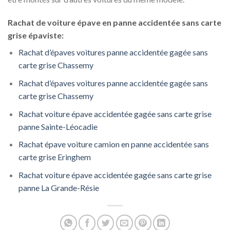
Rachat de voiture épave en panne accidentée sans carte
grise épaviste:
Rachat d’épaves voitures panne accidentée gagée sans
carte grise Chassemy
Rachat d’épaves voitures panne accidentée gagée sans
carte grise Chassemy
Rachat voiture épave accidentée gagée sans carte grise
panne Sainte-Léocadie
Rachat épave voiture camion en panne accidentée sans
carte grise Eringhem
Rachat voiture épave accidentée gagée sans carte grise
panne La Grande-Résie