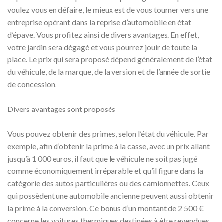
voulez vous en défaire, le mieux est de vous tourner vers une
entreprise opérant dans la reprise d’automobile en état
d’épave. Vous profitez ainsi de divers avantages. En effet,
votre jardin sera dégagé et vous pourrez jouir de toute la
place. Le prix qui sera proposé dépend généralement de l’état
du véhicule, de la marque, de la version et de l’année de sortie
de concession.
Divers avantages sont proposés
Vous pouvez obtenir des primes, selon l’état du véhicule. Par
exemple, afin d’obtenir la prime à la casse, avec un prix allant
jusqu’à 1 000 euros, il faut que le véhicule ne soit pas jugé
comme économiquement irréparable et qu’il figure dans la
catégorie des autos particulières ou des camionnettes. Ceux
qui possèdent une automobile ancienne peuvent aussi obtenir
la prime à la conversion. Ce bonus d’un montant de 2 500 €
concerne les voitures thermiques destinées à être revendues