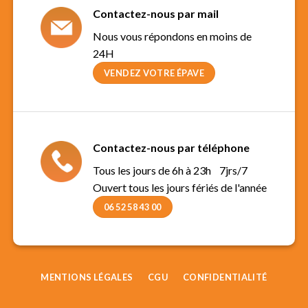
Contactez-nous par mail
Nous vous répondons en moins de
24H
VENDEZ VOTRE ÉPAVE
Contactez-nous par téléphone
Tous les jours de 6h à 23h 7jrs/7
Ouvert tous les jours fériés de l'année
06 52 58 43 00
MENTIONS LÉGALES
CGU
CONFIDENTIALITÉ