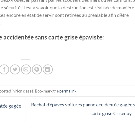
 sécurité, il est à savoir que la destruction est réalisée de manière
es encore en état de servir sont retirées au préalable afin d’être
.
 accidentée sans carte grise épaviste:
 posted in Non classé. Bookmark the
permalink
.
Rachat d’épaves voitures panne accidentée gagée 
ntée gagée
carte grise Crisenoy