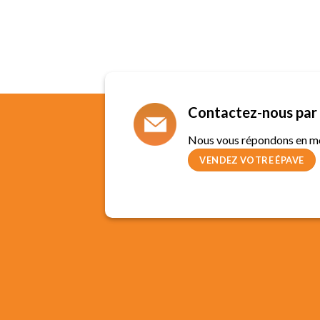
Contactez-nous par 
Nous vous répondons en m
VENDEZ VOTRE ÉPAVE