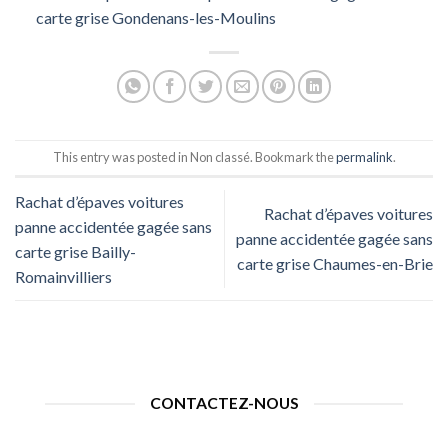
carte grise Gondenans-les-Moulins
This entry was posted in Non classé. Bookmark the
permalink
.
Rachat d’épaves voitures
Rachat d’épaves voitures
panne accidentée gagée sans
panne accidentée gagée sans
carte grise Bailly-
carte grise Chaumes-en-Brie
Romainvilliers
CONTACTEZ-NOUS