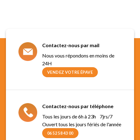
Contactez-nous par mail
Nous vous répondons en moins de
24H
VENDEZ VOTRE ÉPAVE
Contactez-nous par téléphone
Tous les jours de 6h à 23h 7jrs/7
Ouvert tous les jours fériés de l'année
06 52 58 43 00