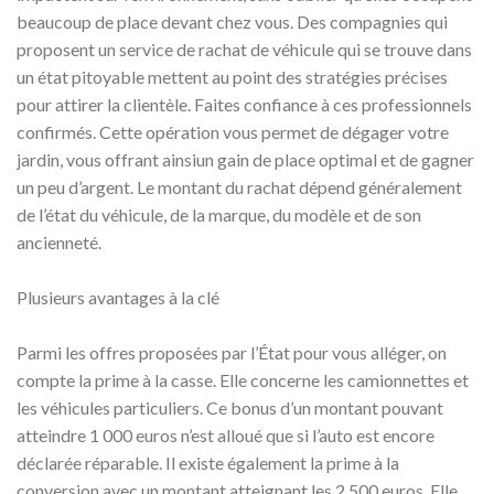
beaucoup de place devant chez vous. Des compagnies qui
proposent un service de rachat de véhicule qui se trouve dans
un état pitoyable mettent au point des stratégies précises
pour attirer la clientèle. Faites confiance à ces professionnels
confirmés. Cette opération vous permet de dégager votre
jardin, vous offrant ainsiun gain de place optimal et de gagner
un peu d’argent. Le montant du rachat dépend généralement
de l’état du véhicule, de la marque, du modèle et de son
ancienneté.
Plusieurs avantages à la clé
Parmi les offres proposées par l’État pour vous alléger, on
compte la prime à la casse. Elle concerne les camionnettes et
les véhicules particuliers. Ce bonus d’un montant pouvant
atteindre 1 000 euros n’est alloué que si l’auto est encore
déclarée réparable. Il existe également la prime à la
conversion avec un montant atteignant les 2 500 euros. Elle