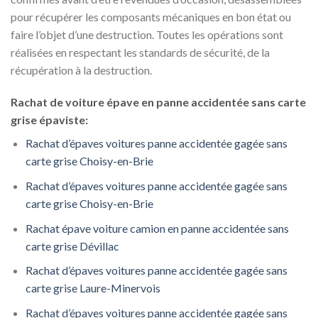
pour récupérer les composants mécaniques en bon état ou
faire l’objet d’une destruction. Toutes les opérations sont
réalisées en respectant les standards de sécurité, de la
récupération à la destruction.
Rachat de voiture épave en panne accidentée sans carte
grise épaviste:
Rachat d’épaves voitures panne accidentée gagée sans
carte grise Choisy-en-Brie
Rachat d’épaves voitures panne accidentée gagée sans
carte grise Choisy-en-Brie
Rachat épave voiture camion en panne accidentée sans
carte grise Dévillac
Rachat d’épaves voitures panne accidentée gagée sans
carte grise Laure-Minervois
Rachat d’épaves voitures panne accidentée gagée sans