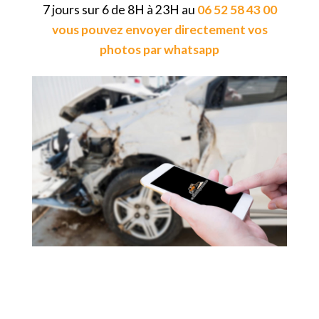
7 jours sur 6 de 8H à 23H au
06 52 58 43 00
vous pouvez envoyer directement vos
photos par whatsapp