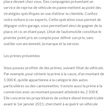
place devant chez vous. Des compagnies présentant un
service de reprise de véhicule en panne mettent au point des
stratégies spécifiques en vue d’attirer la clientèle. Confiez
votre voiture à ces experts. Cette opération vous permet de
dégager votre garage, vous permettant ainsi de gagner de la
place, et ce, en étant payé. L’état de l’automobile constitue le
premier point pris en compte pour définir son prix, sans
oublier son ancienneté, la marque et la version.
Les primes présentées
Vous pouvez profiter de des primes, suivant l’état du véhicule.
Par exemple, pour obtenir la prime à la casse, d’un montant de
1 000 €, qu’elle appartienne à la catégorie des autos
particulières ou des camionnettes. Il existe aussi la prime à la
conversion avec un montant pouvant atteindre les 2 500 €.
Elle concerne les propriétaires de voiture diesel immatriculée
avant le 1er janvier 2011, cherchent à acquérir un véhicule