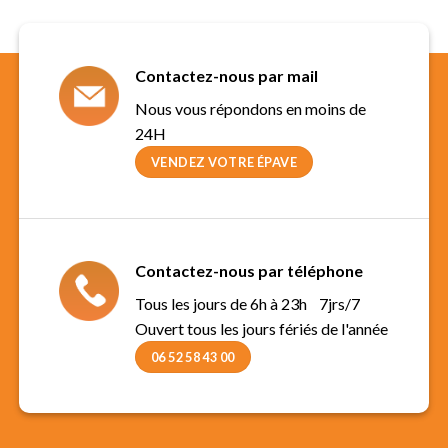
Contactez-nous par mail
Nous vous répondons en moins de
24H
VENDEZ VOTRE ÉPAVE
Contactez-nous par téléphone
Tous les jours de 6h à 23h 7jrs/7
Ouvert tous les jours fériés de l'année
06 52 58 43 00