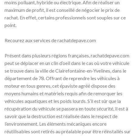
moins polluant, hybride ou électrique. Afin de réaliser un
maximum de profit, il est conseillé de négocier le prix de
rachat. En effet, certains professionnels sont souples sur ce
point.
Recourez aux services de rachatdepave.com
Présent dans plusieurs régions françaises, rachatdepave.com
peut se déplacer en un clin d’oeil dans le cas où votre véhicule
se trouve dans la ville de Clairefontaine-en-Yvelines, dans le
département de 78. Offrant de reprendre les véhicules à
moteur en tous genres, cet épaviste agréé dispose des
moyens humains et matériels requis afin de remorquer les
véhicules aquatiques et les poids lourds. S’il est sûr que la
récupération du véhicule se passera en toute sécurité, il est à
savoir que la destruction est réalisée dans le respect de
l’environnement. Les éléments mécaniques encore
réutilisables sont retirés au préalable pour être réinstallés sur