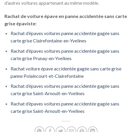
d’autres voitures appartenant au même modèle.
Rachat de voiture épave en panne accidentée sans carte
grise épaviste:
Rachat d’épaves voitures panne accidentée gagée sans
carte grise Clairefontaine-en-Yvelines
Rachat d’épaves voitures panne accidentée gagée sans
carte grise Prunay-en-Yvelines
Rachat voiture épave accidentée gagée sans carte grise
panne Polaincourt-et-Clairefontaine
Rachat d’épaves voitures panne accidentée gagée sans
carte grise Saint-Arnoult-en-Yvelines
Rachat d’épaves voitures panne accidentée gagée sans
carte grise Saint-Arnoult-en-Yvelines