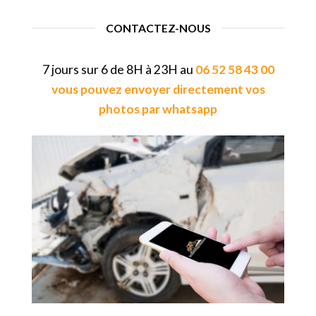
CONTACTEZ-NOUS
7 jours sur 6 de 8H à 23H au
06 52 58 43 00
vous pouvez envoyer directement vos
photos par whatsapp