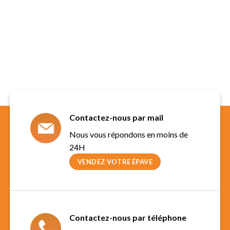
Contactez-nous par mail
Nous vous répondons en moins de
24H
VENDEZ VOTRE ÉPAVE
Contactez-nous par téléphone