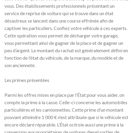
vous. Des établissements professionnels présentant un
service de reprise de voiture qui se trouve dans un état
désastreux se lancent dans une course effrénée afin de
captiver les particuliers. Confiez votre véhicule à ces experts.
Cette opération vous permet de décharger votre garage,
vous permettant ainsi de gagner de la place et de gagner un
peu d’argent. Le montant du rachat est généralement défini en
fonction de l’état du véhicule, de la marque, du modèle et de
son ancienneté.
Les primes présentées
Parmi les offres mises en place par l’État pour vous aider, on
compte la prime à la casse. Celle-ci concerne les automobiles
particulières et les camionnettes. Cette prime d’un montant
pouvant atteindre 1 000 € n’est attribuée que si le véhicule est
encore déclaré réparable. L’État octroie aussi une prime à la
conversion aux propriétaires de voitures diesel sorties de