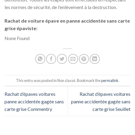
les normes de sécurité, de l’enlèvement à la destruction.
Rachat de voiture épave en panne accidentée sans carte
grise épaviste:
None Found
This entry was posted in Non classé. Bookmark the
permalink
.
Rachat d’épaves voitures
Rachat d’épaves voitures
panne accidentée gagée sans
panne accidentée gagée sans
carte grise Commentry
carte grise Seuillet