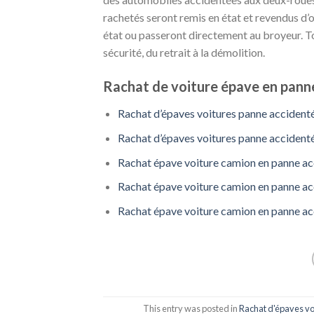
rachetés seront remis en état et revendus d
état ou passeront directement au broyeur. To
sécurité, du retrait à la démolition.
Rachat de voiture épave en panne
Rachat d’épaves voitures panne accident
Rachat d’épaves voitures panne accidenté
Rachat épave voiture camion en panne acc
Rachat épave voiture camion en panne ac
Rachat épave voiture camion en panne ac
This entry was posted in
Rachat d'épaves vo