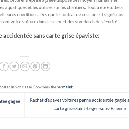
s aquatiques et les utilisés sur les chantiers. Tout a été étudié à
eilleures conditions. Dès que le contrat de cession est signé, nos
veront votre voiture dans le respect des standards de sécurité.
 accidentée sans carte grise épaviste:
 posted in Non classé. Bookmark the
permalink
.
Rachat d’épaves voitures panne accidentée gagée 
ntée gagée
carte grise Saint-Léger-sous-Brienne