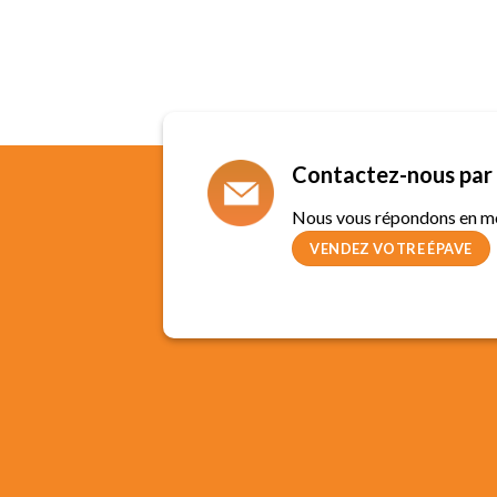
Contactez-nous par 
Nous vous répondons en m
VENDEZ VOTRE ÉPAVE