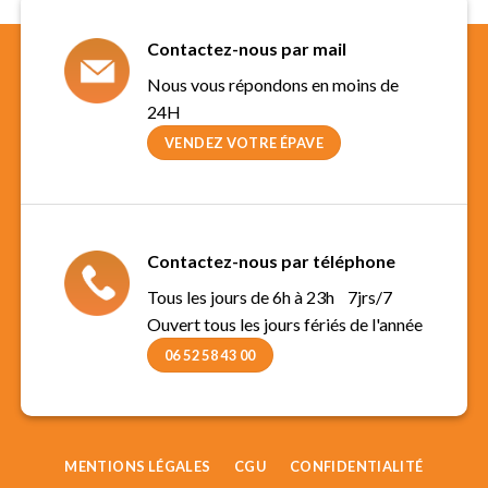
Contactez-nous par mail
Nous vous répondons en moins de
24H
VENDEZ VOTRE ÉPAVE
Contactez-nous par téléphone
Tous les jours de 6h à 23h 7jrs/7
Ouvert tous les jours fériés de l'année
06 52 58 43 00
MENTIONS LÉGALES
CGU
CONFIDENTIALITÉ