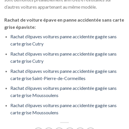
d’autres voitures appartenant au même modèle.
Rachat de voiture épave en panne accidentée sans carte
grise épaviste:
Rachat d’épaves voitures panne accidentée gagée sans
carte grise Cutry
Rachat d’épaves voitures panne accidentée gagée sans
carte grise Cutry
Rachat d’épaves voitures panne accidentée gagée sans
carte grise Saint-Pierre-de-Cormeilles
Rachat d’épaves voitures panne accidentée gagée sans
carte grise Moussoulens
Rachat d’épaves voitures panne accidentée gagée sans
carte grise Moussoulens