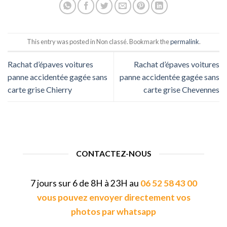
This entry was posted in Non classé. Bookmark the
permalink
.
Rachat d’épaves voitures
Rachat d’épaves voitures
panne accidentée gagée sans
panne accidentée gagée sans
carte grise Chierry
carte grise Chevennes
CONTACTEZ-NOUS
7 jours sur 6 de 8H à 23H au
06 52 58 43 00
vous pouvez envoyer directement vos
photos par whatsapp