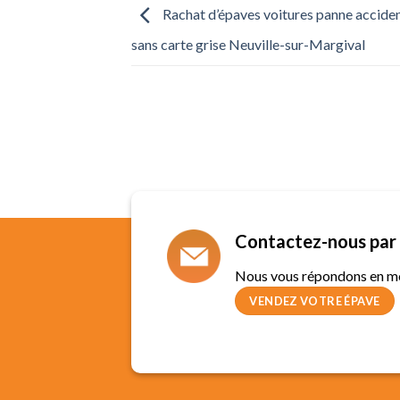
Rachat d’épaves voitures panne accide
sans carte grise Neuville-sur-Margival
Contactez-nous par 
Nous vous répondons en m
VENDEZ VOTRE ÉPAVE