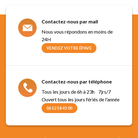
Contactez-nous par mail
Nous vous répondons en moins de
24H
VENDEZ VOTRE ÉPAVE
Contactez-nous par téléphone
Tous les jours de 6h à 23h 7jrs/7
Ouvert tous les jours fériés de l'année
06 52 58 43 00