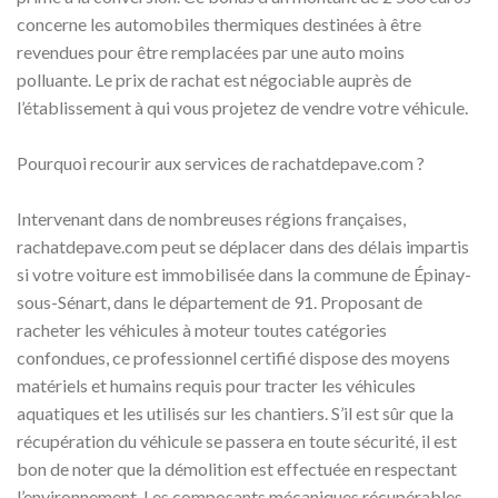
concerne les automobiles thermiques destinées à être
revendues pour être remplacées par une auto moins
polluante. Le prix de rachat est négociable auprès de
l’établissement à qui vous projetez de vendre votre véhicule.
Pourquoi recourir aux services de rachatdepave.com ?
Intervenant dans de nombreuses régions françaises,
rachatdepave.com peut se déplacer dans des délais impartis
si votre voiture est immobilisée dans la commune de Épinay-
sous-Sénart, dans le département de 91. Proposant de
racheter les véhicules à moteur toutes catégories
confondues, ce professionnel certifié dispose des moyens
matériels et humains requis pour tracter les véhicules
aquatiques et les utilisés sur les chantiers. S’il est sûr que la
récupération du véhicule se passera en toute sécurité, il est
bon de noter que la démolition est effectuée en respectant
l’environnement. Les composants mécaniques récupérables