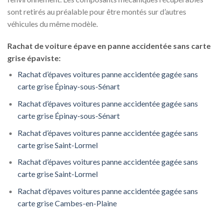
sont retirés au préalable pour être montés sur d’autres
véhicules du même modèle.
Rachat de voiture épave en panne accidentée sans carte
grise épaviste:
Rachat d’épaves voitures panne accidentée gagée sans
carte grise Épinay-sous-Sénart
Rachat d’épaves voitures panne accidentée gagée sans
carte grise Épinay-sous-Sénart
Rachat d’épaves voitures panne accidentée gagée sans
carte grise Saint-Lormel
Rachat d’épaves voitures panne accidentée gagée sans
carte grise Saint-Lormel
Rachat d’épaves voitures panne accidentée gagée sans
carte grise Cambes-en-Plaine