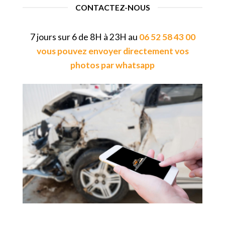
CONTACTEZ-NOUS
7 jours sur 6 de 8H à 23H au
06 52 58 43 00
vous pouvez envoyer directement vos
photos par whatsapp