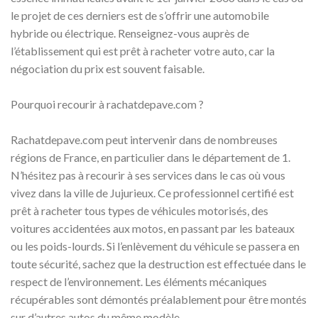
le projet de ces derniers est de s’offrir une automobile
hybride ou électrique. Renseignez-vous auprès de
l’établissement qui est prêt à racheter votre auto, car la
négociation du prix est souvent faisable.
Pourquoi recourir à rachatdepave.com ?
Rachatdepave.com peut intervenir dans de nombreuses
régions de France, en particulier dans le département de 1.
N’hésitez pas à recourir à ses services dans le cas où vous
vivez dans la ville de Jujurieux. Ce professionnel certifié est
prêt à racheter tous types de véhicules motorisés, des
voitures accidentées aux motos, en passant par les bateaux
ou les poids-lourds. Si l’enlèvement du véhicule se passera en
toute sécurité, sachez que la destruction est effectuée dans le
respect de l’environnement. Les éléments mécaniques
récupérables sont démontés préalablement pour être montés
sur d’autres autos du même modèle.