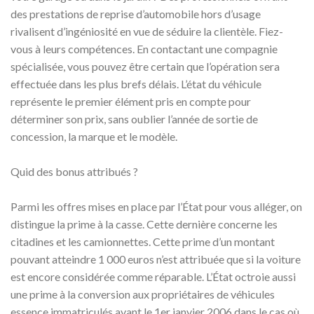
des prestations de reprise d’automobile hors d’usage
rivalisent d’ingéniosité en vue de séduire la clientèle. Fiez-
vous à leurs compétences. En contactant une compagnie
spécialisée, vous pouvez être certain que l’opération sera
effectuée dans les plus brefs délais. L’état du véhicule
représente le premier élément pris en compte pour
déterminer son prix, sans oublier l’année de sortie de
concession, la marque et le modèle.
Quid des bonus attribués ?
Parmi les offres mises en place par l’État pour vous alléger, on
distingue la prime à la casse. Cette dernière concerne les
citadines et les camionnettes. Cette prime d’un montant
pouvant atteindre 1 000 euros n’est attribuée que si la voiture
est encore considérée comme réparable. L’État octroie aussi
une prime à la conversion aux propriétaires de véhicules
essence immatriculés avant le 1er janvier 2006 dans le cas où