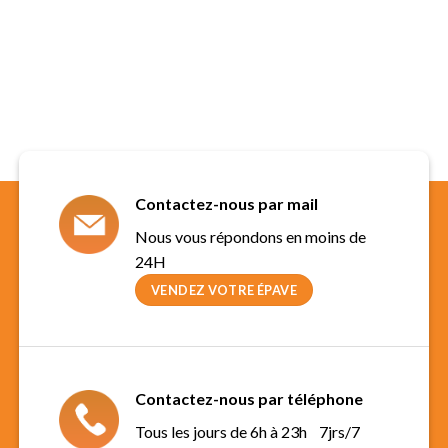
Contactez-nous par mail
Nous vous répondons en moins de
24H
VENDEZ VOTRE ÉPAVE
Contactez-nous par téléphone
Tous les jours de 6h à 23h 7jrs/7