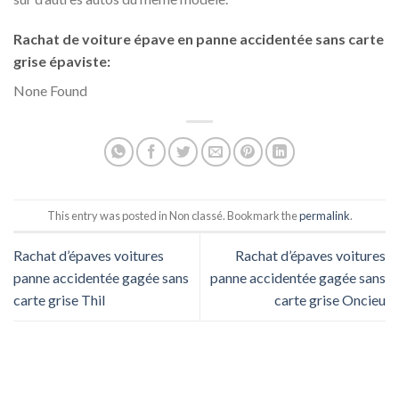
Rachat de voiture épave en panne accidentée sans carte
grise épaviste:
None Found
This entry was posted in Non classé. Bookmark the
permalink
.
Rachat d’épaves voitures
Rachat d’épaves voitures
panne accidentée gagée sans
panne accidentée gagée sans
carte grise Thil
carte grise Oncieu