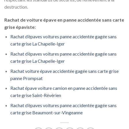
destruction.
Rachat de voiture épave en panne accidentée sans carte
grise épaviste:
Rachat d’épaves voitures panne accidentée gagée sans
carte grise La Chapelle-Iger
Rachat d’épaves voitures panne accidentée gagée sans
carte grise La Chapelle-Iger
Rachat voiture épave accidentée gagée sans carte grise
panne Prompsat
Rachat épave voiture camion en panne accidentée sans
carte grise Saint-Révérien
Rachat d’épaves voitures panne accidentée gagée sans
carte grise Beaumont-sur-Vingeanne