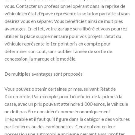
vous. Contacter un professionnel opérant dans la reprise de
véhicule en état d’épave représente la solution parfaite si vous
désirez vous en séparer. Vous bénéficiez ainsi de multiples
avantages. En effet, votre garage sera libéré et vous pourrez
utiliser la place supplémentaire pour vos projets. L’état du
véhicule représente le 1er point pris en compte pour
déterminer son coût, sans oublier l’année de sortie de
concession, la marque et le modèle.
De multiples avantages sont proposés
Vous pouvez obtenir certaines primes, suivant l’état de
l’automobile. Par exemple, pour bénéficier de la prime à la
casse, avec un prix pouvant atteindre 1 000 euros, le véhicule
ne doit pas être considéré comme économiquement
irréparable et il faut qu’il figure dans la catégorie des voitures
particulières ou des camionnettes. Ceux qui ont en leur
possession une automobile ancienne peuvent aussi profiter