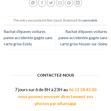
This entry was posted in Non classé. Bookmark the
permalink
.
Rachat d’épaves voitures
Rachat d’épaves voitures
panne accidentée gagée sans
panne accidentée gagée sans
carte grise Esbly
carte grise Noyen-sur-Seine
CONTACTEZ-NOUS
7 jours sur 6 de 8H à 23H au
06 52 58 43 00
vous pouvez envoyer directement vos
photos par whatsapp