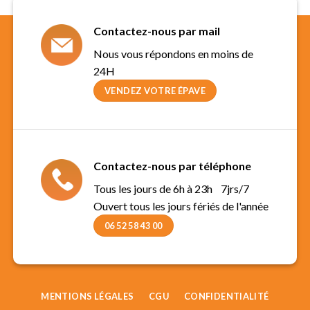
Contactez-nous par mail
Nous vous répondons en moins de
24H
VENDEZ VOTRE ÉPAVE
Contactez-nous par téléphone
Tous les jours de 6h à 23h 7jrs/7
Ouvert tous les jours fériés de l'année
06 52 58 43 00
MENTIONS LÉGALES
CGU
CONFIDENTIALITÉ