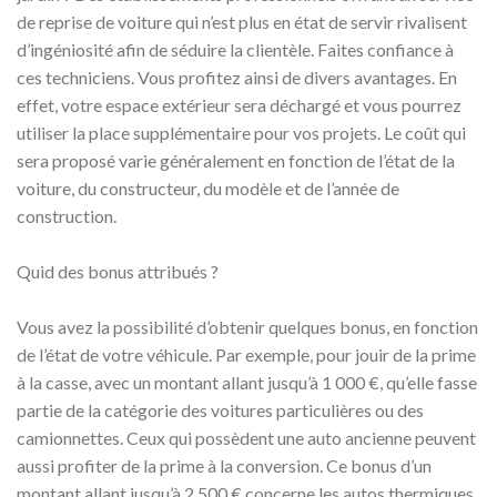
de reprise de voiture qui n’est plus en état de servir rivalisent
d’ingéniosité afin de séduire la clientèle. Faites confiance à
ces techniciens. Vous profitez ainsi de divers avantages. En
effet, votre espace extérieur sera déchargé et vous pourrez
utiliser la place supplémentaire pour vos projets. Le coût qui
sera proposé varie généralement en fonction de l’état de la
voiture, du constructeur, du modèle et de l’année de
construction.
Quid des bonus attribués ?
Vous avez la possibilité d’obtenir quelques bonus, en fonction
de l’état de votre véhicule. Par exemple, pour jouir de la prime
à la casse, avec un montant allant jusqu’à 1 000 €, qu’elle fasse
partie de la catégorie des voitures particulières ou des
camionnettes. Ceux qui possèdent une auto ancienne peuvent
aussi profiter de la prime à la conversion. Ce bonus d’un
montant allant jusqu’à 2 500 € concerne les autos thermiques