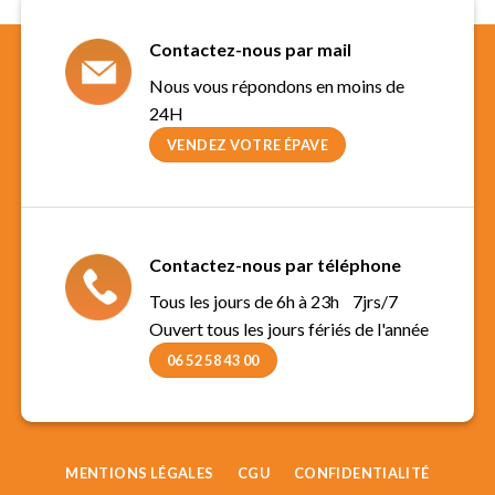
Contactez-nous par mail
Nous vous répondons en moins de
24H
VENDEZ VOTRE ÉPAVE
Contactez-nous par téléphone
Tous les jours de 6h à 23h 7jrs/7
Ouvert tous les jours fériés de l'année
06 52 58 43 00
MENTIONS LÉGALES
CGU
CONFIDENTIALITÉ