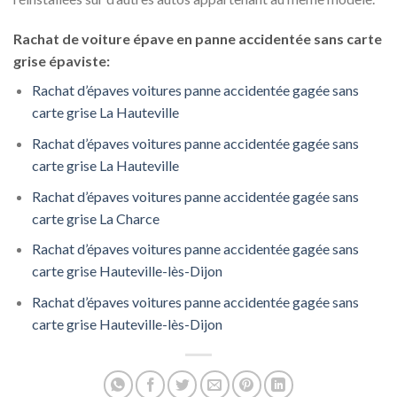
Rachat de voiture épave en panne accidentée sans carte
grise épaviste:
Rachat d’épaves voitures panne accidentée gagée sans
carte grise La Hauteville
Rachat d’épaves voitures panne accidentée gagée sans
carte grise La Hauteville
Rachat d’épaves voitures panne accidentée gagée sans
carte grise La Charce
Rachat d’épaves voitures panne accidentée gagée sans
carte grise Hauteville-lès-Dijon
Rachat d’épaves voitures panne accidentée gagée sans
carte grise Hauteville-lès-Dijon