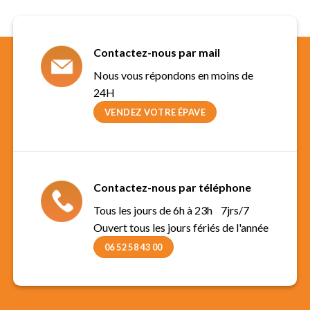
Contactez-nous par mail
Nous vous répondons en moins de
24H
VENDEZ VOTRE ÉPAVE
Contactez-nous par téléphone
Tous les jours de 6h à 23h 7jrs/7
Ouvert tous les jours fériés de l'année
06 52 58 43 00