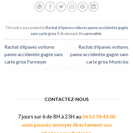
This entry was posted in
Rachat d'épaves voitures panne accidentée gagée
sans carte grise 5
. Bookmark the
permalink
.
Rachat d’épaves voitures
Rachat d’épaves voitures
panne accidentée gagée sans
panne accidentée gagée sans
carte grise Furmeyer
carte grise Montclus
CONTACTEZ-NOUS
7 jours sur 6 de 8H à 23H au
06 52 58 43 00
vous pouvez envoyer directement vos