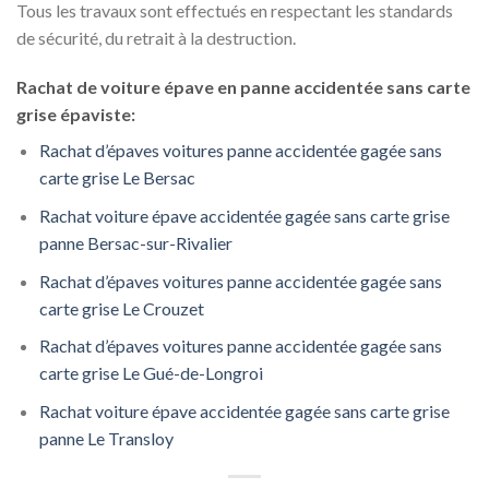
Tous les travaux sont effectués en respectant les standards
de sécurité, du retrait à la destruction.
Rachat de voiture épave en panne accidentée sans carte
grise épaviste:
Rachat d’épaves voitures panne accidentée gagée sans
carte grise Le Bersac
Rachat voiture épave accidentée gagée sans carte grise
panne Bersac-sur-Rivalier
Rachat d’épaves voitures panne accidentée gagée sans
carte grise Le Crouzet
Rachat d’épaves voitures panne accidentée gagée sans
carte grise Le Gué-de-Longroi
Rachat voiture épave accidentée gagée sans carte grise
panne Le Transloy