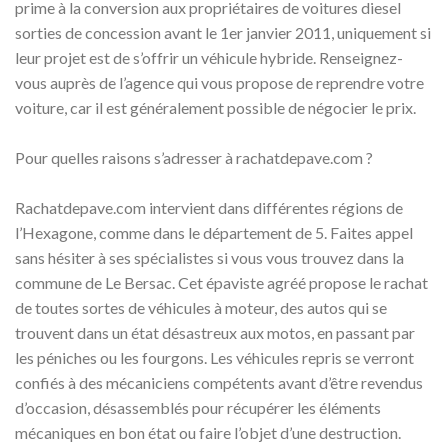
prime à la conversion aux propriétaires de voitures diesel
sorties de concession avant le 1er janvier 2011, uniquement si
leur projet est de s’offrir un véhicule hybride. Renseignez-
vous auprès de l’agence qui vous propose de reprendre votre
voiture, car il est généralement possible de négocier le prix.
Pour quelles raisons s’adresser à rachatdepave.com ?
Rachatdepave.com intervient dans différentes régions de
l’Hexagone, comme dans le département de 5. Faites appel
sans hésiter à ses spécialistes si vous vous trouvez dans la
commune de Le Bersac. Cet épaviste agréé propose le rachat
de toutes sortes de véhicules à moteur, des autos qui se
trouvent dans un état désastreux aux motos, en passant par
les péniches ou les fourgons. Les véhicules repris se verront
confiés à des mécaniciens compétents avant d’être revendus
d’occasion, désassemblés pour récupérer les éléments
mécaniques en bon état ou faire l’objet d’une destruction.