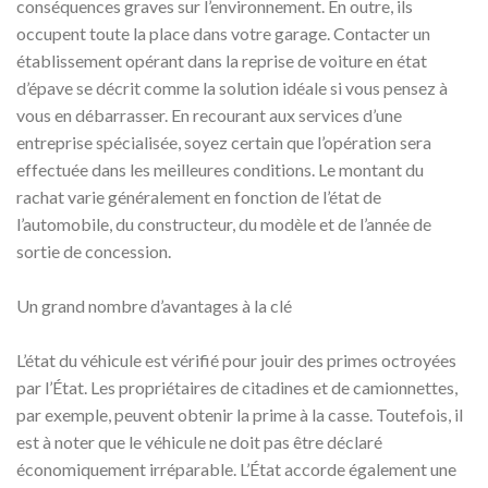
conséquences graves sur l’environnement. En outre, ils
occupent toute la place dans votre garage. Contacter un
établissement opérant dans la reprise de voiture en état
d’épave se décrit comme la solution idéale si vous pensez à
vous en débarrasser. En recourant aux services d’une
entreprise spécialisée, soyez certain que l’opération sera
effectuée dans les meilleures conditions. Le montant du
rachat varie généralement en fonction de l’état de
l’automobile, du constructeur, du modèle et de l’année de
sortie de concession.
Un grand nombre d’avantages à la clé
L’état du véhicule est vérifié pour jouir des primes octroyées
par l’État. Les propriétaires de citadines et de camionnettes,
par exemple, peuvent obtenir la prime à la casse. Toutefois, il
est à noter que le véhicule ne doit pas être déclaré
économiquement irréparable. L’État accorde également une