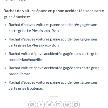
Rachat de voiture épave en panne accidentée sans carte
grise épaviste:
Rachat d’épaves voitures panne accidentée gagée sans
carte grise Le Plessis-aux-Bois
Rachat d’épaves voitures panne accidentée gagée sans
carte grise Le Plessis-aux-Bois
Rachat voiture épave accidentée gagée sans carte grise
panne Manéhouville
Rachat voiture épave accidentée gagée sans carte grise
panne Persac
Rachat d’épaves voitures panne accidentée gagée sans
carte grise Boutenac