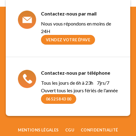
Contactez-nous par mail
Nous vous répondons en moins de
24H
VENDEZ VOTRE ÉPAVE
Contactez-nous par téléphone
Tous les jours de 6h à 23h 7jrs/7
Ouvert tous les jours fériés de l'année
06 52 58 43 00
MENTIONS LÉGALES
CGU
CONFIDENTIALITÉ