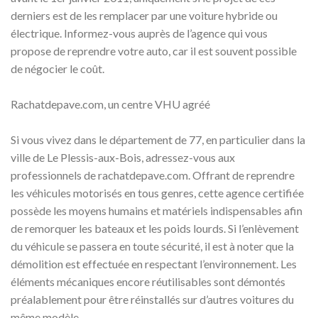
derniers est de les remplacer par une voiture hybride ou
électrique. Informez-vous auprès de l’agence qui vous
propose de reprendre votre auto, car il est souvent possible
de négocier le coût.
Rachatdepave.com, un centre VHU agréé
Si vous vivez dans le département de 77, en particulier dans la
ville de Le Plessis-aux-Bois, adressez-vous aux
professionnels de rachatdepave.com. Offrant de reprendre
les véhicules motorisés en tous genres, cette agence certifiée
possède les moyens humains et matériels indispensables afin
de remorquer les bateaux et les poids lourds. Si l’enlèvement
du véhicule se passera en toute sécurité, il est à noter que la
démolition est effectuée en respectant l’environnement. Les
éléments mécaniques encore réutilisables sont démontés
préalablement pour être réinstallés sur d’autres voitures du
même modèle.