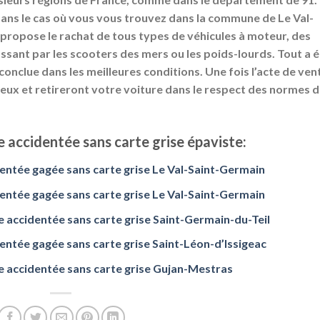
 dans le cas où vous vous trouvez dans la commune de Le Val-
 propose le rachat de tous types de véhicules à moteur, des
sant par les scooters des mers ou les poids-lourds. Tout a 
 conclue dans les meilleures conditions. Une fois l’acte de ven
lieux et retireront votre voiture dans le respect des normes 
 accidentée sans carte grise épaviste:
entée gagée sans carte grise Le Val-Saint-Germain
entée gagée sans carte grise Le Val-Saint-Germain
 accidentée sans carte grise Saint-Germain-du-Teil
entée gagée sans carte grise Saint-Léon-d’Issigeac
 accidentée sans carte grise Gujan-Mestras