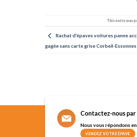
This entry was 
Rachat d’épaves voitures panne ac
gagée sans carte grise Corbeil-Essonnes
Contactez-nous par 
Nous vous répondons en
VENDEZ VOTRE ÉPAVE