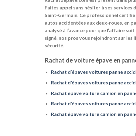
Faites appel sans hésiter à ses services
Saint-Germain. Ce professionnel certifié
autos accidentées aux deux-roues, en pas
analysé à l’avance pour que l’affaire soit
signé, nos pros vous rejoindront sur les 
sécurité.
Rachat de voiture épave en panne
Rachat d’épaves voitures panne accid
Rachat d’épaves voitures panne accid
Rachat épave voiture camion en panne
Rachat d’épaves voitures panne accid
Rachat épave voiture camion en panne