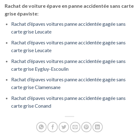
Rachat de voiture épave en panne accidentée sans carte
grise épaviste:
Rachat d’épaves voitures panne accidentée gagée sans
carte grise Leucate
Rachat d’épaves voitures panne accidentée gagée sans
carte grise Leucate
Rachat d’épaves voitures panne accidentée gagée sans
carte grise Eygluy-Escoulin
Rachat d’épaves voitures panne accidentée gagée sans
carte grise Clamensane
Rachat d’épaves voitures panne accidentée gagée sans
carte grise Conand