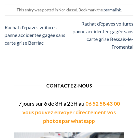
This entry was posted in Non classé. Bookmark the
permalink
.
Rachat d’épaves voitures
Rachat d’épaves voitures
panne accidentée gagée sans
panne accidentée gagée sans
carte grise Bessais-le-
carte grise Berriac
Fromental
CONTACTEZ-NOUS
7 jours sur 6 de 8H à 23H au
06 52 58 43 00
vous pouvez envoyer directement vos
photos par whatsapp