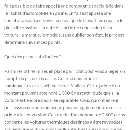
fait possible de faire appel à une compagnie spécialisée dans
le rachat d’automobile en panne. En faisant appel à une
société spécialisée, soyez certain que le travail sera réalisé le
plus vite possible. La date de sortie de concession de la
voiture, la marque, le modèle, sans oublier son état, le prix est
déterminé suivant ces points.
Quid des primes attribuées ?
Parmi les offres mises en place par l’État pour vous alléger, on
compte la prime à la casse. Celle-ci concerne les
camionnettes et les véhicules particuliers. Cette prime d’un
montant pouvant atteindre 1 000 € n’est attribuée que si la
voiture est encore déclarée réparable. Ceux qui ont en leur
possession une auto ancienne peuvent également obtenir la
prime à la conversion. Cette aide d’un montant de 2 500 euros
concerne les voitures thermiques destinées à être revendues
acquérir une voiture moins polluante. Il est aussi possible de