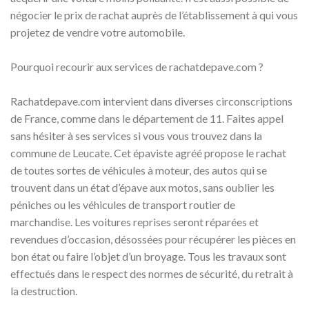
négocier le prix de rachat auprès de l’établissement à qui vous
projetez de vendre votre automobile.
Pourquoi recourir aux services de rachatdepave.com ?
Rachatdepave.com intervient dans diverses circonscriptions
de France, comme dans le département de 11. Faites appel
sans hésiter à ses services si vous vous trouvez dans la
commune de Leucate. Cet épaviste agréé propose le rachat
de toutes sortes de véhicules à moteur, des autos qui se
trouvent dans un état d’épave aux motos, sans oublier les
péniches ou les véhicules de transport routier de
marchandise. Les voitures reprises seront réparées et
revendues d’occasion, désossées pour récupérer les pièces en
bon état ou faire l’objet d’un broyage. Tous les travaux sont
effectués dans le respect des normes de sécurité, du retrait à
la destruction.