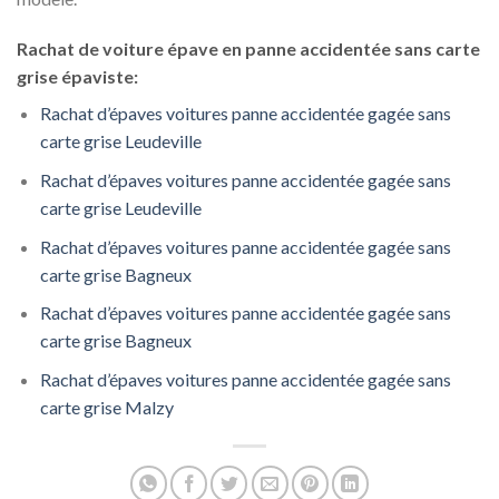
Rachat de voiture épave en panne accidentée sans carte
grise épaviste:
Rachat d’épaves voitures panne accidentée gagée sans
carte grise Leudeville
Rachat d’épaves voitures panne accidentée gagée sans
carte grise Leudeville
Rachat d’épaves voitures panne accidentée gagée sans
carte grise Bagneux
Rachat d’épaves voitures panne accidentée gagée sans
carte grise Bagneux
Rachat d’épaves voitures panne accidentée gagée sans
carte grise Malzy