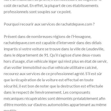
coût de rachat. En effet, la plupart de ces établissements
professionnels sont souples sur ce point.
Pourquoi recourir aux services de rachatdepave.com ?
Présent dans de nombreuses régions de l’Hexagone,
rachatdepave.com est capable d’intervenir dans des délais
impartis si votre voiture se trouve dans la ville de Leudeville,
dans le département de 91. Qu’il s’agisse d’une deux-roues
hors d’usage, d’un véhicule léger qui n’est plus en état de servir,
d’un voilier immobilisé ou d’un véhicule utilitaire calciné,
recourez aux services de ce professionnel agréé. S’il est sûr
que la récupération de la voiture est effectué en toute
sécurité, il est bon de noter que la destruction est effectuée
dans le respect de l’environnement. Les composants
mécaniques récupérables sont démontés préalablement afin
d’être montés sur d’autres automobiles appartenant au même
modèle.