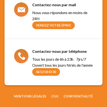
Contactez-nous par mail
Nous vous répondons en moins de
24H
VENDEZ VOTRE ÉPAVE
Contactez-nous par téléphone
Tous les jours de 6h à 23h 7jrs/7
Ouvert tous les jours fériés de l'année
06 52 58 43 00
MENTIONS LÉGALES
CGU
CONFIDENTIALITÉ