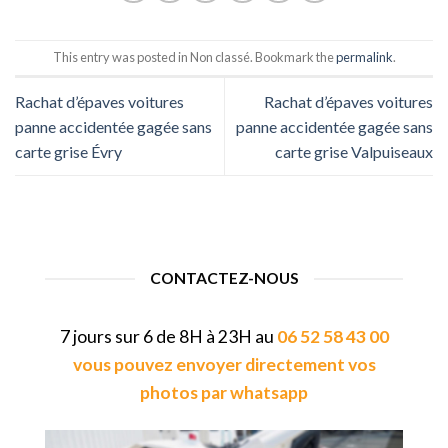
This entry was posted in Non classé. Bookmark the
permalink
.
Rachat d’épaves voitures
Rachat d’épaves voitures
panne accidentée gagée sans
panne accidentée gagée sans
carte grise Évry
carte grise Valpuiseaux
CONTACTEZ-NOUS
7 jours sur 6 de 8H à 23H au
06 52 58 43 00
vous pouvez envoyer directement vos
photos par whatsapp