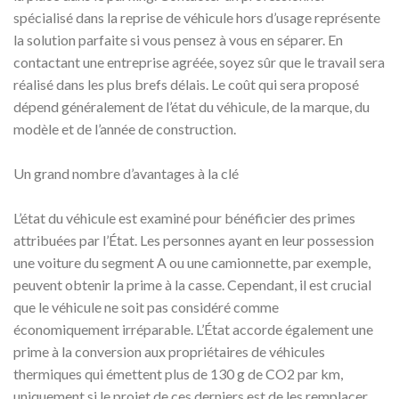
spécialisé dans la reprise de véhicule hors d’usage représente
la solution parfaite si vous pensez à vous en séparer. En
contactant une entreprise agréée, soyez sûr que le travail sera
réalisé dans les plus brefs délais. Le coût qui sera proposé
dépend généralement de l’état du véhicule, de la marque, du
modèle et de l’année de construction.
Un grand nombre d’avantages à la clé
L’état du véhicule est examiné pour bénéficier des primes
attribuées par l’État. Les personnes ayant en leur possession
une voiture du segment A ou une camionnette, par exemple,
peuvent obtenir la prime à la casse. Cependant, il est crucial
que le véhicule ne soit pas considéré comme
économiquement irréparable. L’État accorde également une
prime à la conversion aux propriétaires de véhicules
thermiques qui émettent plus de 130 g de CO2 par km,
uniquement si le projet de ces derniers est de les remplacer