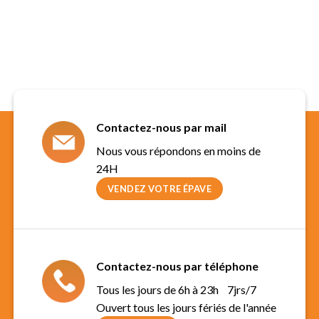
Contactez-nous par mail
Nous vous répondons en moins de
24H
VENDEZ VOTRE ÉPAVE
Contactez-nous par téléphone
Tous les jours de 6h à 23h 7jrs/7
Ouvert tous les jours fériés de l'année