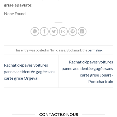
grise épaviste:
None Found
This entry was posted in Non classé. Bookmark the
permalink
.
Rachat d’épaves voitures
Rachat d’épaves voitures
panne accidentée gagée sans
panne accidentée gagée sans
carte grise Jouars-
carte grise Orgeval
Pontchartrain
CONTACTEZ-NOUS