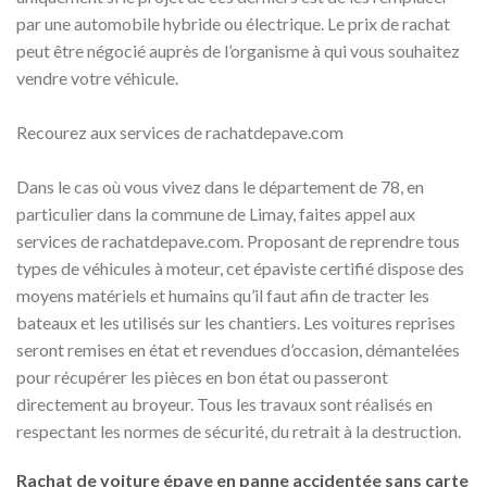
par une automobile hybride ou électrique. Le prix de rachat
peut être négocié auprès de l’organisme à qui vous souhaitez
vendre votre véhicule.
Recourez aux services de rachatdepave.com
Dans le cas où vous vivez dans le département de 78, en
particulier dans la commune de Limay, faites appel aux
services de rachatdepave.com. Proposant de reprendre tous
types de véhicules à moteur, cet épaviste certifié dispose des
moyens matériels et humains qu’il faut afin de tracter les
bateaux et les utilisés sur les chantiers. Les voitures reprises
seront remises en état et revendues d’occasion, démantelées
pour récupérer les pièces en bon état ou passeront
directement au broyeur. Tous les travaux sont réalisés en
respectant les normes de sécurité, du retrait à la destruction.
Rachat de voiture épave en panne accidentée sans carte