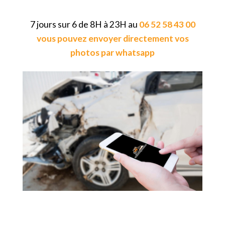
7 jours sur 6 de 8H à 23H au
06 52 58 43 00
vous pouvez envoyer directement vos
photos par whatsapp