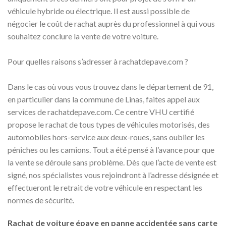
véhicule hybride ou électrique. Il est aussi possible de
négocier le coût de rachat auprès du professionnel à qui vous
souhaitez conclure la vente de votre voiture.
Pour quelles raisons s’adresser à rachatdepave.com ?
Dans le cas où vous vous trouvez dans le département de 91,
en particulier dans la commune de Linas, faites appel aux
services de rachatdepave.com. Ce centre VHU certifié
propose le rachat de tous types de véhicules motorisés, des
automobiles hors-service aux deux-roues, sans oublier les
péniches ou les camions. Tout a été pensé à l’avance pour que
la vente se déroule sans problème. Dès que l’acte de vente est
signé, nos spécialistes vous rejoindront à l’adresse désignée et
effectueront le retrait de votre véhicule en respectant les
normes de sécurité.
Rachat de voiture épave en panne accidentée sans carte