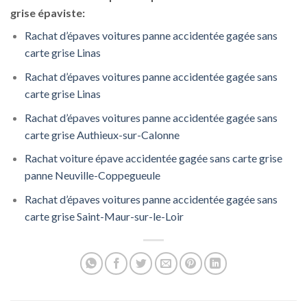
grise épaviste:
Rachat d’épaves voitures panne accidentée gagée sans
carte grise Linas
Rachat d’épaves voitures panne accidentée gagée sans
carte grise Linas
Rachat d’épaves voitures panne accidentée gagée sans
carte grise Authieux-sur-Calonne
Rachat voiture épave accidentée gagée sans carte grise
panne Neuville-Coppegueule
Rachat d’épaves voitures panne accidentée gagée sans
carte grise Saint-Maur-sur-le-Loir