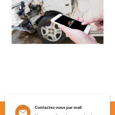
Contactez-nous par mail