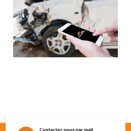
Contactez-nous par mail