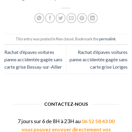
This entry was posted in Non classé. Bookmark the
permalink
.
Rachat d’épaves voitures
Rachat d’épaves voitures
panne accidentée gagée sans
panne accidentée gagée sans
carte grise Bessay-sur-Allier
carte grise Loriges
CONTACTEZ-NOUS
7 jours sur 6 de 8H à 23H au
06 52 58 43 00
vous pouvez envoyer directement vos