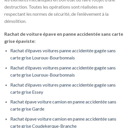
destruction. Toutes les opérations sont réalisées en
respectant les normes de sécurité, de l’enlèvement à la
démolition.
Rachat de voiture épave en panne accidentée sans carte
grise épaviste:
Rachat d’épaves voitures panne accidentée gagée sans
carte grise Louroux-Bourbonnais
Rachat d’épaves voitures panne accidentée gagée sans
carte grise Louroux-Bourbonnais
Rachat d’épaves voitures panne accidentée gagée sans
carte grise Essey
Rachat épave voiture camion en panne accidentée sans
carte grise Garde
Rachat épave voiture camion en panne accidentée sans
carte grise Coudekerque-Branche