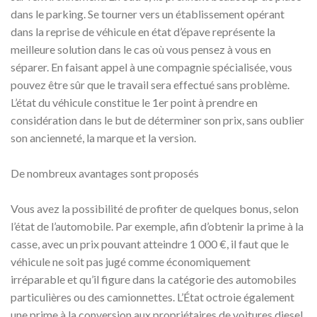
dans le parking. Se tourner vers un établissement opérant
dans la reprise de véhicule en état d’épave représente la
meilleure solution dans le cas où vous pensez à vous en
séparer. En faisant appel à une compagnie spécialisée, vous
pouvez être sûr que le travail sera effectué sans problème.
L’état du véhicule constitue le 1er point à prendre en
considération dans le but de déterminer son prix, sans oublier
son ancienneté, la marque et la version.
De nombreux avantages sont proposés
Vous avez la possibilité de profiter de quelques bonus, selon
l’état de l’automobile. Par exemple, afin d’obtenir la prime à la
casse, avec un prix pouvant atteindre 1 000 €, il faut que le
véhicule ne soit pas jugé comme économiquement
irréparable et qu’il figure dans la catégorie des automobiles
particulières ou des camionnettes. L’État octroie également
une prime à la conversion aux propriétaires de voitures diesel