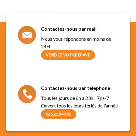
Contactez-nous par mail
Nous vous répondons en moins de
24H
VENDEZ VOTRE ÉPAVE
Contactez-nous par téléphone
Tous les jours de 6h à 23h 7jrs/7
Ouvert tous les jours fériés de l'année
06 52 58 43 00