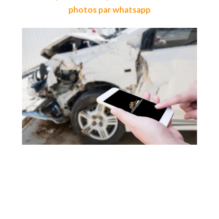
photos par whatsapp