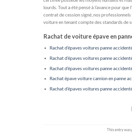
lourds. Tout a été pensé à l’avance pour que l
contrat de cession signé, nos professionnels v
voiture en tenant compte des standards de s
Rachat de voiture épave en panne
Rachat d’épaves voitures panne accident
Rachat d’épaves voitures panne accident
Rachat d’épaves voitures panne accident
Rachat épave voiture camion en panne ac
Rachat d’épaves voitures panne accidenté
This entry was