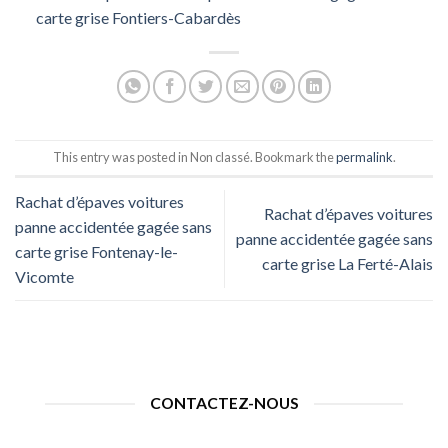
carte grise Fontiers-Cabardès
This entry was posted in Non classé. Bookmark the
permalink
.
Rachat d’épaves voitures
Rachat d’épaves voitures
panne accidentée gagée sans
panne accidentée gagée sans
carte grise Fontenay-le-
carte grise La Ferté-Alais
Vicomte
CONTACTEZ-NOUS