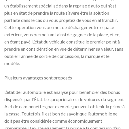
un établissement spécialisé dans la reprise d’auto qui n’est
plus en état de prendre la route s’avère être la solution
parfaite dans le cas où vous projetez de vous en affranchir.
Cette opération vous permet de décharger votre espace
extérieur, vous permettant ainsi de gagner de la place, et ce,
en étant payé. L’état du véhicule constitue le premier point à
prendre en considération en vue de déterminer sa valeur, sans
oublier l’année de sortie de concession, la marque et le
modèle.
Plusieurs avantages sont proposés
L’état de l’automobile est analysé pour bénéficier des bonus
dispensés par l’État. Les propriétaires de voitures du segment
A et de camionnettes, par exemple, peuvent obtenir la prime à
la casse. Toutefois, il est bon de savoir que l’automobile ne
doit pas être considérée comme économiquement
irréparable. Il existe également la prime à la conversion d’un