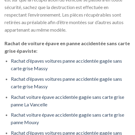
sécurité, sachez que la destruction est effectuée en
respectant l’environnement. Les pièces récupérables sont
retirées au préalable afin d’être montées sur d’autres autos
appartenant au même modèle.
Rachat de voiture épave en panne accidentée sans carte
grise épaviste:
Rachat d’épaves voitures panne accidentée gagée sans
carte grise Massy
Rachat d’épaves voitures panne accidentée gagée sans
carte grise Massy
Rachat voiture épave accidentée gagée sans carte grise
panne La Vancelle
Rachat voiture épave accidentée gagée sans carte grise
panne Mouxy
Rachat d’épaves voitures panne accidentée gagée sans