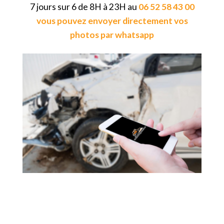
7 jours sur 6 de 8H à 23H au
06 52 58 43 00
vous pouvez envoyer directement vos
photos par whatsapp