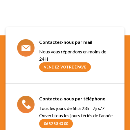
Contactez-nous par mail
Nous vous répondons en moins de
24H
VENDEZ VOTRE ÉPAVE
Contactez-nous par téléphone
Tous les jours de 6h à 23h 7jrs/7
Ouvert tous les jours fériés de l'année
06 52 58 43 00