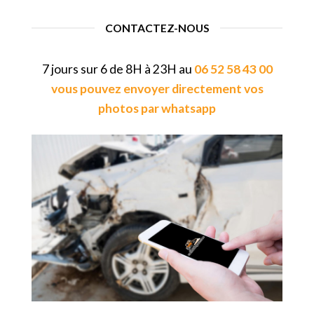
CONTACTEZ-NOUS
7 jours sur 6 de 8H à 23H au
06 52 58 43 00
vous pouvez envoyer directement vos
photos par whatsapp