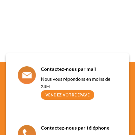
Contactez-nous par mail
Nous vous répondons en moins de
24H
VENDEZ VOTRE ÉPAVE
Contactez-nous par téléphone