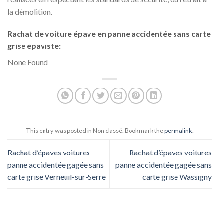
la démolition.
Rachat de voiture épave en panne accidentée sans carte
grise épaviste:
None Found
This entry was posted in Non classé. Bookmark the
permalink
.
Rachat d’épaves voitures
Rachat d’épaves voitures
panne accidentée gagée sans
panne accidentée gagée sans
carte grise Verneuil-sur-Serre
carte grise Wassigny