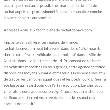
électrique. Il est aussi possible de marchander le coût de
rachat auprès du professionnel à qui vous souhaitez conclure
la vente de votre automobile.
Adressez-vous aux techniciens de rachatdepave.com
Implanté dans différentes régions de France,
rachatdepave.com peut intervenir dans des délais impartis
dans le cas où votre véhicule est immobilisé dans la ville de
Mittois, dans le département de 14. Proposant de racheter
les véhicules motorisés en tous genres, cette agence certifiée
dispose des moyens humains et matériels indispensables afin
de tracter les véhicules aquatiques et les poids lourds. Rien n’a
été laissé au hasard pour que l’affaire soit conclue sans souci.
Une fois le contrat de cession signé, nos pros se rendront sur
les lieux et retireront votre véhicule dans le respect des
normes de sécurité.