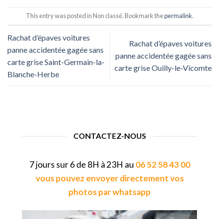
This entry was posted in Non classé. Bookmark the
permalink
.
Rachat d’épaves voitures
Rachat d’épaves voitures
panne accidentée gagée sans
panne accidentée gagée sans
carte grise Saint-Germain-la-
carte grise Ouilly-le-Vicomte
Blanche-Herbe
CONTACTEZ-NOUS
7 jours sur 6 de 8H à 23H au
06 52 58 43 00
vous pouvez envoyer directement vos
photos par whatsapp