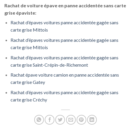
Rachat de voiture épave en panne accidentée sans carte
grise épaviste:
Rachat d’épaves voitures panne accidentée gagée sans
carte grise Mittois
Rachat d’épaves voitures panne accidentée gagée sans
carte grise Mittois
Rachat d’épaves voitures panne accidentée gagée sans
carte grise Saint-Crépin-de-Richemont
Rachat épave voiture camion en panne accidentée sans
carte grise Gatey
Rachat d’épaves voitures panne accidentée gagée sans
carte grise Créchy