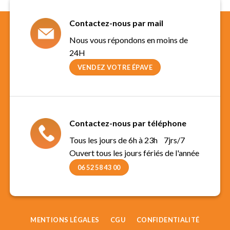
Contactez-nous par mail
Nous vous répondons en moins de
24H
VENDEZ VOTRE ÉPAVE
Contactez-nous par téléphone
Tous les jours de 6h à 23h 7jrs/7
Ouvert tous les jours fériés de l'année
06 52 58 43 00
MENTIONS LÉGALES
CGU
CONFIDENTIALITÉ