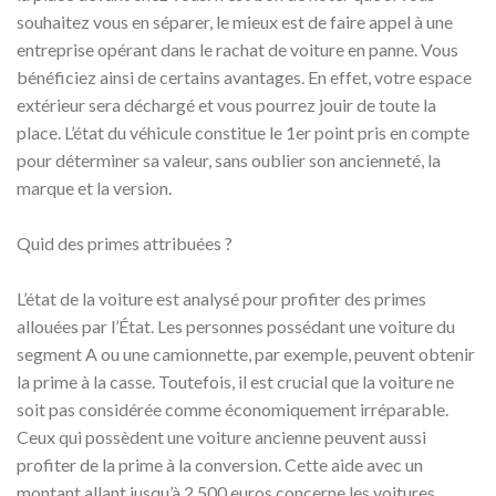
souhaitez vous en séparer, le mieux est de faire appel à une
entreprise opérant dans le rachat de voiture en panne. Vous
bénéficiez ainsi de certains avantages. En effet, votre espace
extérieur sera déchargé et vous pourrez jouir de toute la
place. L’état du véhicule constitue le 1er point pris en compte
pour déterminer sa valeur, sans oublier son ancienneté, la
marque et la version.
Quid des primes attribuées ?
L’état de la voiture est analysé pour profiter des primes
allouées par l’État. Les personnes possédant une voiture du
segment A ou une camionnette, par exemple, peuvent obtenir
la prime à la casse. Toutefois, il est crucial que la voiture ne
soit pas considérée comme économiquement irréparable.
Ceux qui possèdent une voiture ancienne peuvent aussi
profiter de la prime à la conversion. Cette aide avec un
montant allant jusqu’à 2 500 euros concerne les voitures