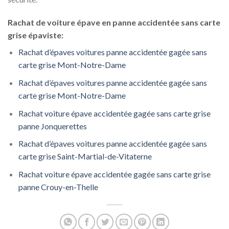
Rachat de voiture épave en panne accidentée sans carte
grise épaviste:
Rachat d’épaves voitures panne accidentée gagée sans
carte grise Mont-Notre-Dame
Rachat d’épaves voitures panne accidentée gagée sans
carte grise Mont-Notre-Dame
Rachat voiture épave accidentée gagée sans carte grise
panne Jonquerettes
Rachat d’épaves voitures panne accidentée gagée sans
carte grise Saint-Martial-de-Vitaterne
Rachat voiture épave accidentée gagée sans carte grise
panne Crouy-en-Thelle