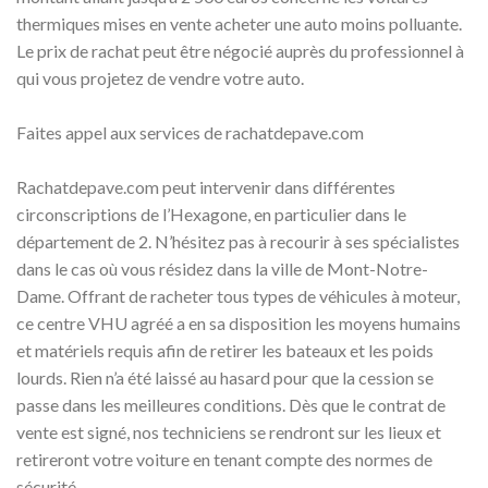
thermiques mises en vente acheter une auto moins polluante.
Le prix de rachat peut être négocié auprès du professionnel à
qui vous projetez de vendre votre auto.
Faites appel aux services de rachatdepave.com
Rachatdepave.com peut intervenir dans différentes
circonscriptions de l’Hexagone, en particulier dans le
département de 2. N’hésitez pas à recourir à ses spécialistes
dans le cas où vous résidez dans la ville de Mont-Notre-
Dame. Offrant de racheter tous types de véhicules à moteur,
ce centre VHU agréé a en sa disposition les moyens humains
et matériels requis afin de retirer les bateaux et les poids
lourds. Rien n’a été laissé au hasard pour que la cession se
passe dans les meilleures conditions. Dès que le contrat de
vente est signé, nos techniciens se rendront sur les lieux et
retireront votre voiture en tenant compte des normes de
sécurité.