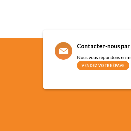
Contactez-nous par 
Nous vous répondons en m
VENDEZ VOTRE ÉPAVE