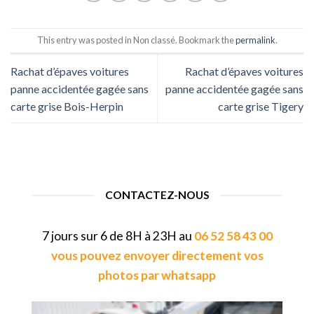
This entry was posted in Non classé. Bookmark the
permalink
.
Rachat d’épaves voitures
Rachat d’épaves voitures
panne accidentée gagée sans
panne accidentée gagée sans
carte grise Bois-Herpin
carte grise Tigery
CONTACTEZ-NOUS
7 jours sur 6 de 8H à 23H au
06 52 58 43 00
vous pouvez envoyer directement vos
photos par whatsapp