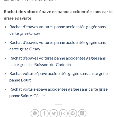
Rachat de voiture épave en panne accidentée sans carte
grise épaviste:
Rachat d’épaves voitures panne accidentée gagée sans
carte grise Orsay
Rachat d’épaves voitures panne accidentée gagée sans
carte grise Orsay
Rachat d’épaves voitures panne accidentée gagée sans
carte grise Le Buisson-de-Cadouin
Rachat voiture épave accidentée gagée sans carte grise
panne Boult
Rachat voiture épave accidentée gagée sans carte grise
panne Sainte-Cécile