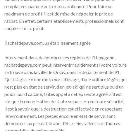
remplacées par une auto moins polluante. Pour faire un
maximum de profit, il est de mise de négocier le prix de
rachat. En effet, certains établissements professionnels sont
souples sur ce point.
Rachatdepave.com, un établissement agréé
Intervenant dans de nombreuses régions de l’Hexagone,
rachatdepave.com peut intervenir rapidement si votre voiture
se trouve dans la ville de Orsay, dans le département de 91.
Qu’il s’agisse d’une moto hors d’usage, d’une voiture légère qui
n’est plus en état de servir, d’un jet-ski qui ne sert plus ou d’un
poids lourd calciné, faites appel à cet épaviste agréé. S’il est
sûr que la récupération de l’auto se passera en toute sécurité,
il est à savoir que la destruction est effectuée en respectant
l’environnement. Les pièces encore en état de servir sont
démontées au préalable afin d’être réinstallées sur d’autres
automobiles du même modèle.