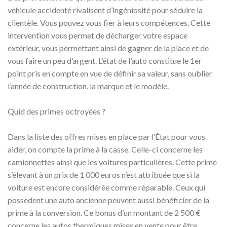
véhicule accidenté rivalisent d’ingéniosité pour séduire la
clientèle. Vous pouvez vous fier à leurs compétences. Cette
intervention vous permet de décharger votre espace
extérieur, vous permettant ainsi de gagner de la place et de
vous faire un peu d’argent. L’état de l’auto constitue le 1er
point pris en compte en vue de définir sa valeur, sans oublier
l’année de construction, la marque et le modèle.
Quid des primes octroyées ?
Dans la liste des offres mises en place par l’État pour vous
aider, on compte la prime à la casse. Celle-ci concerne les
camionnettes ainsi que les voitures particulières. Cette prime
s’élevant à un prix de 1 000 euros n’est attribuée que si la
voiture est encore considérée comme réparable. Ceux qui
possèdent une auto ancienne peuvent aussi bénéficier de la
prime à la conversion. Ce bonus d’un montant de 2 500 €
concerne les autos thermiques mises en vente pour être