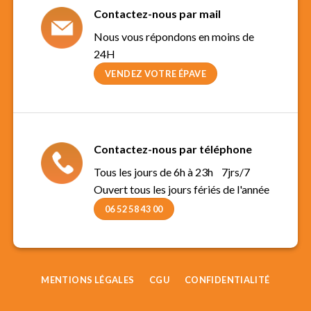
Contactez-nous par mail
Nous vous répondons en moins de
24H
VENDEZ VOTRE ÉPAVE
Contactez-nous par téléphone
Tous les jours de 6h à 23h 7jrs/7
Ouvert tous les jours fériés de l'année
06 52 58 43 00
MENTIONS LÉGALES
CGU
CONFIDENTIALITÉ