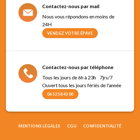
Contactez-nous par mail
Nous vous répondons en moins de
24H
VENDEZ VOTRE ÉPAVE
Contactez-nous par téléphone
Tous les jours de 6h à 23h 7jrs/7
Ouvert tous les jours fériés de l'année
06 52 58 43 00
MENTIONS LÉGALES
CGU
CONFIDENTIALITÉ