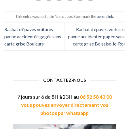
This entry was posted in Non classé. Bookmark the
permalink
.
Rachat d’épaves voitures
Rachat d’épaves voitures
panne accidentée gagée sans
panne accidentée gagée sans
carte grise Bouleurs
carte grise Boissise-le-Roi
CONTACTEZ-NOUS
7 jours sur 6 de 8H à 23H au
06 52 58 43 00
vous pouvez envoyer directement vos
photos par whatsapp