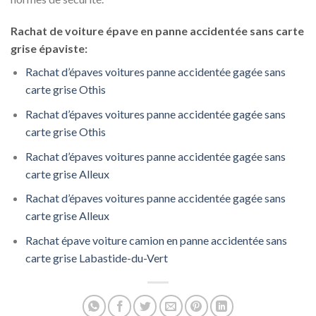
Rachat de voiture épave en panne accidentée sans carte
grise épaviste:
Rachat d’épaves voitures panne accidentée gagée sans
carte grise Othis
Rachat d’épaves voitures panne accidentée gagée sans
carte grise Othis
Rachat d’épaves voitures panne accidentée gagée sans
carte grise Alleux
Rachat d’épaves voitures panne accidentée gagée sans
carte grise Alleux
Rachat épave voiture camion en panne accidentée sans
carte grise Labastide-du-Vert