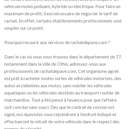
véhicule moins polluant, hybride ou électrique. Pour faire un
maximum de profit, il est nécessaire de négocier le tarif de
rachat. En effet, certains établissements professionnels sont
souples sur ce point.
Pourquoi recourir aux services de rachatdepave.com ?
Dans le cas où vous vous trouvez dans le département de 77,
notamment dans la ville de Othis, adressez-vous aux
professionnels de rachatdepave.com. Cet organisme agréé
est prêt à racheter toutes sortes de véhicules motorisés, des
autos accidentées aux motos, sans oublier les véhicules
aquatiques ou les véhicules destinés au transport routier de
marchandise. Tout a été pensé à l’avance pour que l’affaire
soit conclue sans souci. Dès que le contrat de cession est
signé, nos épavistes vous rejoindront à l’endroit indiqué et
effectueront le retrait de votre véhicule dans le respect des
normes de sécurité.