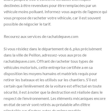
destinées à être revendues pour être remplacées par un
véhicule moins polluant. Informez-vous auprès de l’agence qui
vous propose de racheter votre véhicule, car il est souvent
possible de négocier le tarif.
Recourez aux services de rachatdepave.com
Si vous résidez dans le département de 6, plus précisément
dans la ville de Peillon, adressez-vous aux pros de
rachatdepave.com. Offrant de racheter tous types de
véhicules motorisés, cette entreprise certifiée a en sa
disposition les moyens humains et matériels requis pour
retirer les bateaux et les utilisés sur les chantiers. S’il est
certain que l’enlèvement de la voiture est effectué en toute
sécurité, il est à noter que la destruction est réalisée dans le
respect de l’environnement. Les éléments mécaniques encore
en état de servir sont retirés au préalable afin d’être
réinstallés sur d’autres autos du même modèle.