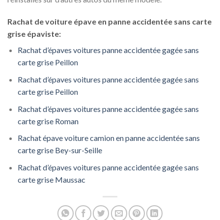
Rachat de voiture épave en panne accidentée sans carte
grise épaviste:
Rachat d’épaves voitures panne accidentée gagée sans
carte grise Peillon
Rachat d’épaves voitures panne accidentée gagée sans
carte grise Peillon
Rachat d’épaves voitures panne accidentée gagée sans
carte grise Roman
Rachat épave voiture camion en panne accidentée sans
carte grise Bey-sur-Seille
Rachat d’épaves voitures panne accidentée gagée sans
carte grise Maussac