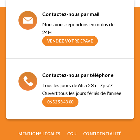
Contactez-nous par mail
Nous vous répondons en moins de
24H
VENDEZ VOTRE ÉPAVE
Contactez-nous par téléphone
Tous les jours de 6h à 23h 7jrs/7
Ouvert tous les jours fériés de l'année
06 52 58 43 00
MENTIONS LÉGALES
CGU
CONFIDENTIALITÉ