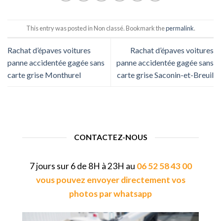
This entry was posted in Non classé. Bookmark the
permalink
.
Rachat d’épaves voitures
Rachat d’épaves voitures
panne accidentée gagée sans
panne accidentée gagée sans
carte grise Monthurel
carte grise Saconin-et-Breuil
CONTACTEZ-NOUS
7 jours sur 6 de 8H à 23H au
06 52 58 43 00
vous pouvez envoyer directement vos
photos par whatsapp