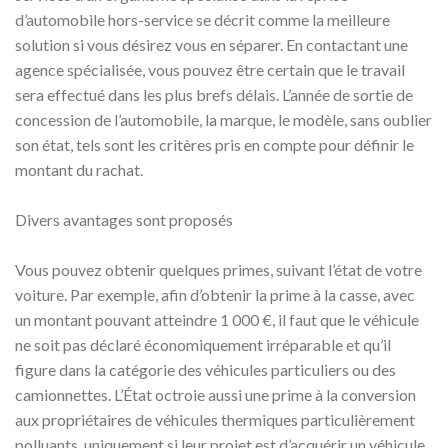
d’automobile hors-service se décrit comme la meilleure
solution si vous désirez vous en séparer. En contactant une
agence spécialisée, vous pouvez être certain que le travail
sera effectué dans les plus brefs délais. L’année de sortie de
concession de l’automobile, la marque, le modèle, sans oublier
son état, tels sont les critères pris en compte pour définir le
montant du rachat.
Divers avantages sont proposés
Vous pouvez obtenir quelques primes, suivant l’état de votre
voiture. Par exemple, afin d’obtenir la prime à la casse, avec
un montant pouvant atteindre 1 000 €, il faut que le véhicule
ne soit pas déclaré économiquement irréparable et qu’il
figure dans la catégorie des véhicules particuliers ou des
camionnettes. L’État octroie aussi une prime à la conversion
aux propriétaires de véhicules thermiques particulièrement
polluants, uniquement si leur projet est d’acquérir un véhicule