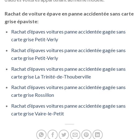
Rachat de voiture épave en panne accidentée sans carte
grise épaviste:
Rachat d’épaves voitures panne accidentée gagée sans
carte grise Petit-Verly
Rachat d’épaves voitures panne accidentée gagée sans
carte grise Petit-Verly
Rachat d’épaves voitures panne accidentée gagée sans
carte grise La Trinité-de-Thouberville
Rachat d’épaves voitures panne accidentée gagée sans
carte grise Rossillon
Rachat d’épaves voitures panne accidentée gagée sans
carte grise Vaire-le-Petit