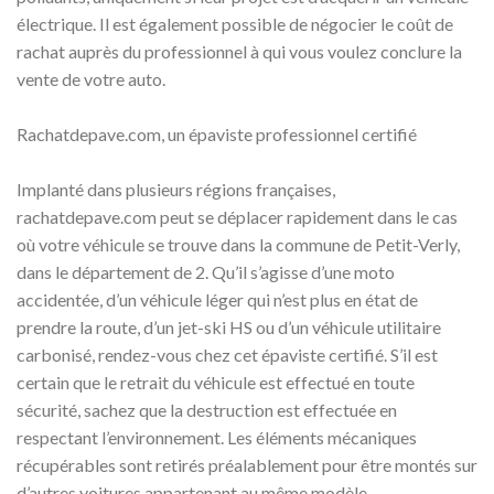
électrique. Il est également possible de négocier le coût de
rachat auprès du professionnel à qui vous voulez conclure la
vente de votre auto.
Rachatdepave.com, un épaviste professionnel certifié
Implanté dans plusieurs régions françaises,
rachatdepave.com peut se déplacer rapidement dans le cas
où votre véhicule se trouve dans la commune de Petit-Verly,
dans le département de 2. Qu’il s’agisse d’une moto
accidentée, d’un véhicule léger qui n’est plus en état de
prendre la route, d’un jet-ski HS ou d’un véhicule utilitaire
carbonisé, rendez-vous chez cet épaviste certifié. S’il est
certain que le retrait du véhicule est effectué en toute
sécurité, sachez que la destruction est effectuée en
respectant l’environnement. Les éléments mécaniques
récupérables sont retirés préalablement pour être montés sur
d’autres voitures appartenant au même modèle.