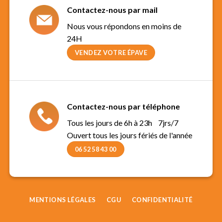
Contactez-nous par mail
Nous vous répondons en moins de
24H
VENDEZ VOTRE ÉPAVE
Contactez-nous par téléphone
Tous les jours de 6h à 23h 7jrs/7
Ouvert tous les jours fériés de l'année
06 52 58 43 00
MENTIONS LÉGALES
CGU
CONFIDENTIALITÉ