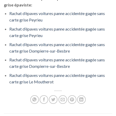
grise épaviste:
Rachat d’épaves voitures panne accidentée gagée sans
carte grise Peyrieu
Rachat d’épaves voitures panne accidentée gagée sans
carte grise Peyrieu
Rachat d’épaves voitures panne accidentée gagée sans
carte grise Dompierre-sur-Besbre
Rachat d’épaves voitures panne accidentée gagée sans
carte grise Dompierre-sur-Besbre
Rachat d’épaves voitures panne accidentée gagée sans
carte grise Le Moutherot