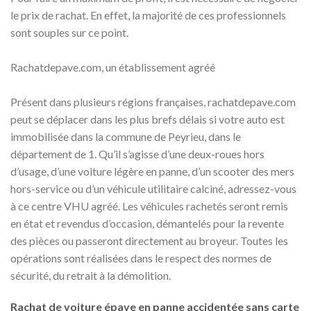
le prix de rachat. En effet, la majorité de ces professionnels
sont souples sur ce point.
Rachatdepave.com, un établissement agréé
Présent dans plusieurs régions françaises, rachatdepave.com
peut se déplacer dans les plus brefs délais si votre auto est
immobilisée dans la commune de Peyrieu, dans le
département de 1. Qu’il s’agisse d’une deux-roues hors
d’usage, d’une voiture légère en panne, d’un scooter des mers
hors-service ou d’un véhicule utilitaire calciné, adressez-vous
à ce centre VHU agréé. Les véhicules rachetés seront remis
en état et revendus d’occasion, démantelés pour la revente
des pièces ou passeront directement au broyeur. Toutes les
opérations sont réalisées dans le respect des normes de
sécurité, du retrait à la démolition.
Rachat de voiture épave en panne accidentée sans carte