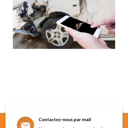
Contactez-nous par mail