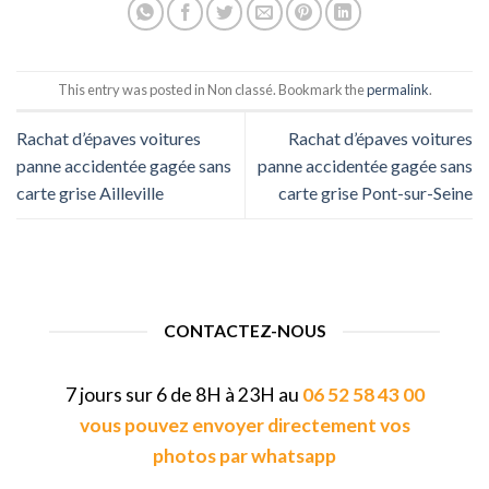
This entry was posted in Non classé. Bookmark the
permalink
.
Rachat d’épaves voitures
Rachat d’épaves voitures
panne accidentée gagée sans
panne accidentée gagée sans
carte grise Ailleville
carte grise Pont-sur-Seine
CONTACTEZ-NOUS
7 jours sur 6 de 8H à 23H au
06 52 58 43 00
vous pouvez envoyer directement vos
photos par whatsapp