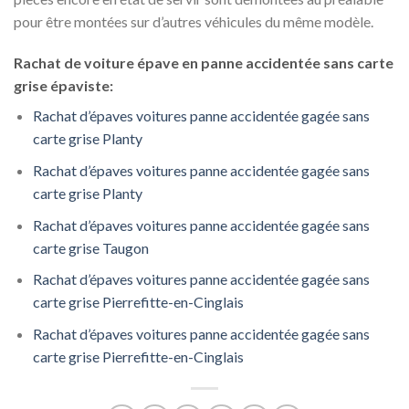
pour être montées sur d’autres véhicules du même modèle.
Rachat de voiture épave en panne accidentée sans carte
grise épaviste:
Rachat d’épaves voitures panne accidentée gagée sans
carte grise Planty
Rachat d’épaves voitures panne accidentée gagée sans
carte grise Planty
Rachat d’épaves voitures panne accidentée gagée sans
carte grise Taugon
Rachat d’épaves voitures panne accidentée gagée sans
carte grise Pierrefitte-en-Cinglais
Rachat d’épaves voitures panne accidentée gagée sans
carte grise Pierrefitte-en-Cinglais