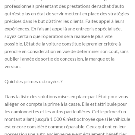
professionnels présentant des prestations de rachat d’auto
qui n’est plus en état de servir mettent en place des stratégies
précises dans le but d’attirer les clients. Faites appel à leurs
expériences. En faisant appel à une entreprise spécialisée,
soyez certain que l’opération sera réalisée le plus vite
possible. L’état de la voiture constitue le premier critère à
prendre en considération en vue de déterminer son coût, sans
oublier l’année de sortie de concession, la marque et la
version.
Quid des primes octroyées ?
Dans la liste des solutions mises en place par l’État pour vous
alléger, on compte la prime à la casse. Elle est attribuée pour
les camionnettes et les autos particulières. Cette prime d’un
montant allant jusqu’à 1 000 € n’est octroyée que si le véhicule
est encore considéré comme réparable. Ceux qui ont en leur
possession une auto ancienne peuvent également bénéficier