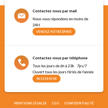
Contactez-nous par mail
Nous vous répondons en moins de
24H
VENDEZ VOTRE ÉPAVE
Contactez-nous par téléphone
Tous les jours de 6h à 23h 7jrs/7
Ouvert tous les jours fériés de l'année
06 52 58 43 00
MENTIONS LÉGALES
CGU
CONFIDENTIALITÉ