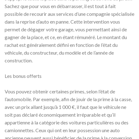
Sachez que pour vous en débarrasser, il est tout à fait
possible de recourir aux services d’une compagnie spécialisée
dans la reprise d’auto en panne. Cette intervention vous
permet de dégager votre garage, vous permettant ainsi de
gagner de la place, et ce, en étant rémunéré. Le montant du
rachat est généralement défini en fonction de l’état du
véhicule, du constructeur, du modèle et de l’année de
construction.
Les bonus offerts
Vous pouvez obtenir certaines primes, selon l’état de
l’automobile. Par exemple, afin de jouir de la prime à la casse,
avec un prix allant jusqu’à 1 000 €, il faut que le véhicule ne
soit pas déclaré économiquement irréparable et qu’il
appartienne à la catégorie des voitures particulières ou des
camionnettes. Ceux qui ont en leur possession une auto
ancienne peuvent aussi bénéficier de la prime à la conversion.