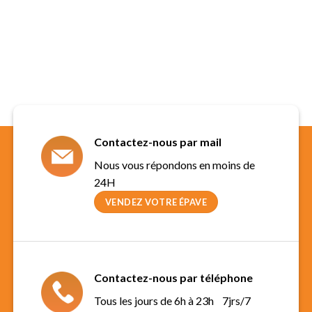
Contactez-nous par mail
Nous vous répondons en moins de
24H
VENDEZ VOTRE ÉPAVE
Contactez-nous par téléphone
Tous les jours de 6h à 23h 7jrs/7