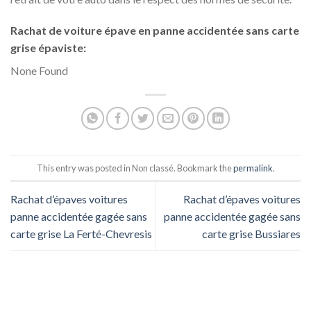
Rachat de voiture épave en panne accidentée sans carte
grise épaviste:
None Found
This entry was posted in Non classé. Bookmark the
permalink
.
Rachat d’épaves voitures
Rachat d’épaves voitures
panne accidentée gagée sans
panne accidentée gagée sans
carte grise La Ferté-Chevresis
carte grise Bussiares