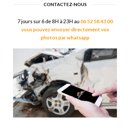
CONTACTEZ-NOUS
7 jours sur 6 de 8H à 23H au
06 52 58 43 00
vous pouvez envoyer directement vos
photos par whatsapp