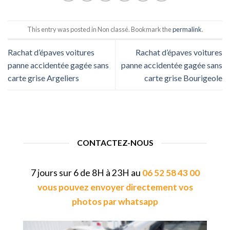
This entry was posted in Non classé. Bookmark the
permalink
.
Rachat d’épaves voitures
Rachat d’épaves voitures
panne accidentée gagée sans
panne accidentée gagée sans
carte grise Argeliers
carte grise Bourigeole
CONTACTEZ-NOUS
7 jours sur 6 de 8H à 23H au
06 52 58 43 00
vous pouvez envoyer directement vos
photos par whatsapp