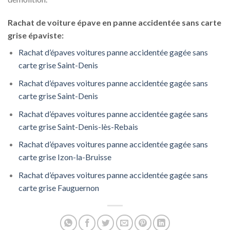
Rachat de voiture épave en panne accidentée sans carte
grise épaviste:
Rachat d’épaves voitures panne accidentée gagée sans
carte grise Saint-Denis
Rachat d’épaves voitures panne accidentée gagée sans
carte grise Saint-Denis
Rachat d’épaves voitures panne accidentée gagée sans
carte grise Saint-Denis-lès-Rebais
Rachat d’épaves voitures panne accidentée gagée sans
carte grise Izon-la-Bruisse
Rachat d’épaves voitures panne accidentée gagée sans
carte grise Fauguernon