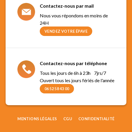
Contactez-nous par mail
Nous vous répondons en moins de
24H
VENDEZ VOTRE ÉPAVE
Contactez-nous par téléphone
Tous les jours de 6h à 23h 7jrs/7
Ouvert tous les jours fériés de l'année
06 52 58 43 00
MENTIONS LÉGALES
CGU
CONFIDENTIALITÉ