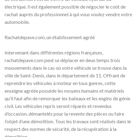
électrique. Il est également possible de négocier le coût de
rachat auprès du professionnel à qui vous voulez vendre votre
automobile.
Rachatdepave.com, un établissement agréé
Intervenant dans différentes régions françaises,
rachatdepave.com peut se déplacer en deux temps trois
mouvements dans le cas où votre véhicule se trouve dans la
ville de Saint-Denis, dans le département de 11. Offrant de
reprendre les véhicules à moteur en tous genres, cette
enseigne agréée possède les moyens humains et matériels
qu’il faut afin de remorquer les bateaux et les engins de génie
civil. Les véhicules repris seront réparés et revendus
d’occasion, démantelés pour la revente des pièces ou faire
l’objet d’une démolition. Tous les travaux sont réalisés dans le
respect des normes de sécurité, de la récupération à la
démolition.