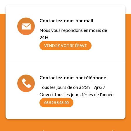
Contactez-nous par mail
Nous vous répondons en moins de
24H
VENDEZ VOTRE ÉPAVE
Contactez-nous par téléphone
Tous les jours de 6h à 23h 7jrs/7
Ouvert tous les jours fériés de l'année
06 52 58 43 00