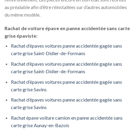
au préalable afin d’être réinstallées sur d’autres automobiles
du même modèle.
Rachat de voiture épave en panne accidentée sans carte
grise épaviste:
Rachat d’épaves voitures panne accidentée gagée sans
carte grise Saint-Didier-de-Formans
Rachat d’épaves voitures panne accidentée gagée sans
carte grise Saint-Didier-de-Formans
Rachat d’épaves voitures panne accidentée gagée sans
carte grise Savins
Rachat d’épaves voitures panne accidentée gagée sans
carte grise Savins
Rachat épave voiture camion en panne accidentée sans
carte grise Aunay-en-Bazois