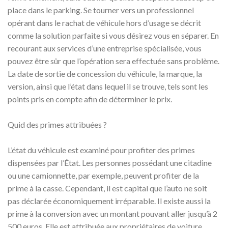
place dans le parking. Se tourner vers un professionnel
opérant dans le rachat de véhicule hors d’usage se décrit
comme la solution parfaite si vous désirez vous en séparer. En
recourant aux services d’une entreprise spécialisée, vous
pouvez être sûr que l’opération sera effectuée sans problème.
La date de sortie de concession du véhicule, la marque, la
version, ainsi que l’état dans lequel il se trouve, tels sont les
points pris en compte afin de déterminer le prix.
Quid des primes attribuées ?
L’état du véhicule est examiné pour profiter des primes
dispensées par l’État. Les personnes possédant une citadine
ou une camionnette, par exemple, peuvent profiter de la
prime à la casse. Cependant, il est capital que l’auto ne soit
pas déclarée économiquement irréparable. Il existe aussi la
prime à la conversion avec un montant pouvant aller jusqu’à 2
500 euros. Elle est attribuée aux propriétaires de voiture