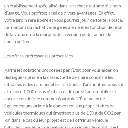
un établissement spécialisé dans le rachat d’automobile hors
d’usage. Vous profitez ainsi de divers avantages. En effet,
votre jardin sera libéré et vous pourrez jouir de toute la place.
Le montant du rachat varie généralement en fonction de l’état
de la voiture, de la marque, de la version et de l’année de
construction.
Les offres intéressantes présentées
Parmi les solutions proposées par l’État pour vous aider, on
distingue la prime à la casse. Cette dernière concerne les
citadines et les camionnettes. Ce bonus d’un montant pouvant
atteindre 1 000 euros n’est accordé que si l’automobile est
encore considérée comme réparable. L’État accorde
également une prime à la conversion aux propriétaires de
véhicules thermiques qui émettent plus de 130 g de CO2 par
km dans le cas où leur projet est de s’offrir un véhicule
hybride. Dans le but de réaliser un maximum de profit, il est