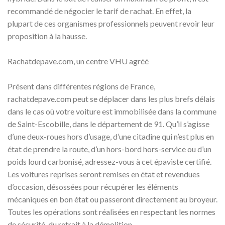
recommandé de négocier le tarif de rachat. En effet, la
plupart de ces organismes professionnels peuvent revoir leur
proposition à la hausse.
Rachatdepave.com, un centre VHU agréé
Présent dans différentes régions de France,
rachatdepave.com peut se déplacer dans les plus brefs délais
dans le cas où votre voiture est immobilisée dans la commune
de Saint-Escobille, dans le département de 91. Qu’il s’agisse
d’une deux-roues hors d’usage, d’une citadine qui n’est plus en
état de prendre la route, d’un hors-bord hors-service ou d’un
poids lourd carbonisé, adressez-vous à cet épaviste certifié.
Les voitures reprises seront remises en état et revendues
d’occasion, désossées pour récupérer les éléments
mécaniques en bon état ou passeront directement au broyeur.
Toutes les opérations sont réalisées en respectant les normes
de sécurité, du retrait à la démolition.