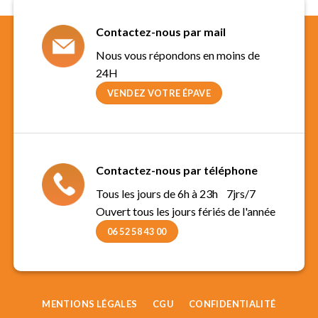
Contactez-nous par mail
Nous vous répondons en moins de
24H
VENDEZ VOTRE ÉPAVE
Contactez-nous par téléphone
Tous les jours de 6h à 23h 7jrs/7
Ouvert tous les jours fériés de l'année
06 52 58 43 00
MENTIONS LÉGALES
CGU
CONFIDENTIALITÉ