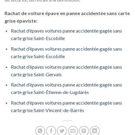
Rachat de voiture épave en panne accidentée sans carte
grise épaviste:
Rachat d’épaves voitures panne accidentée gagée sans
carte grise Saint-Escobille
Rachat d’épaves voitures panne accidentée gagée sans
carte grise Saint-Escobille
Rachat d’épaves voitures panne accidentée gagée sans
carte grise Saint-Gervais
Rachat d’épaves voitures panne accidentée gagée sans
carte grise Saint-Étienne-de-Lugdarès
Rachat d’épaves voitures panne accidentée gagée sans
carte grise Saint-Vincent-de-Barrès